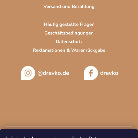
Versand und Bezahlung
Häufig gestellte Fragen
Geschäftsbedingungen
Datenschutz
Reklamationen & Warenrückgabe
@drevko.de
drevko