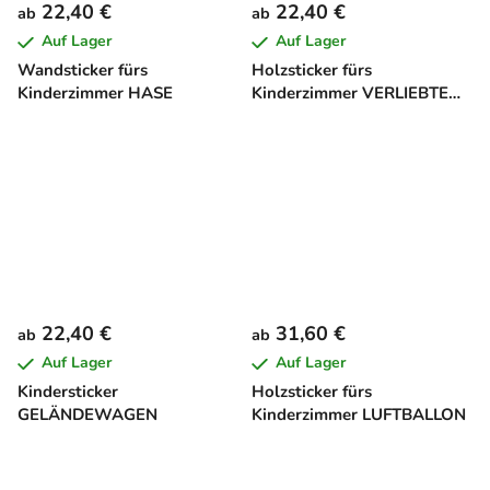
22,40 €
22,40 €
ab
ab
Auf Lager
Auf Lager
Wandsticker fürs
Holzsticker fürs
Kinderzimmer HASE
Kinderzimmer VERLIEBTE
KATZEN
22,40 €
31,60 €
ab
ab
Auf Lager
Auf Lager
Kindersticker
Holzsticker fürs
GELÄNDEWAGEN
Kinderzimmer LUFTBALLON