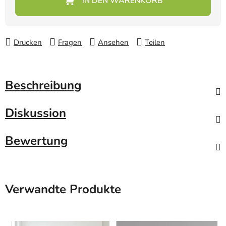
Drucken
Fragen
Ansehen
Teilen
Beschreibung
Diskussion
Bewertung
Verwandte Produkte