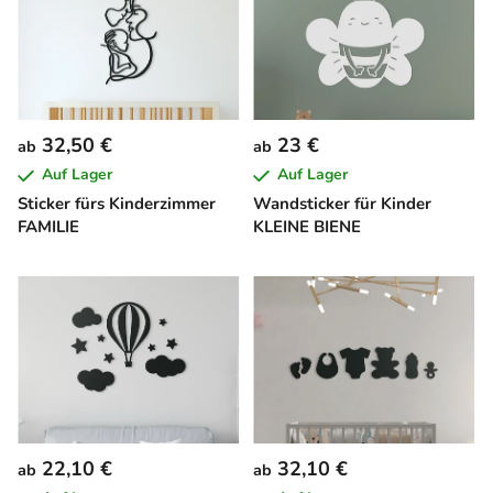
32,50 €
23 €
ab
ab
Auf Lager
Auf Lager
Sticker fürs Kinderzimmer
Wandsticker für Kinder
FAMILIE
KLEINE BIENE
22,10 €
32,10 €
ab
ab