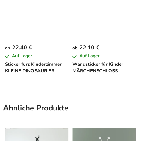
22,40 €
22,10 €
ab
ab
Auf Lager
Auf Lager
Sticker fürs Kinderzimmer
Wandsticker für Kinder
KLEINE DINOSAURIER
MÄRCHENSCHLOSS
Ähnliche Produkte