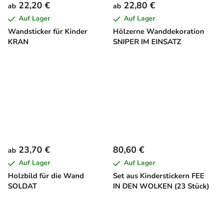
22,20 €
22,80 €
ab
ab
Auf Lager
Auf Lager
Wandsticker für Kinder
Hölzerne Wanddekoration
KRAN
SNIPER IM EINSATZ
23,70 €
80,60 €
ab
Auf Lager
Auf Lager
Holzbild für die Wand
Set aus Kinderstickern FEE
SOLDAT
IN DEN WOLKEN (23 Stück)