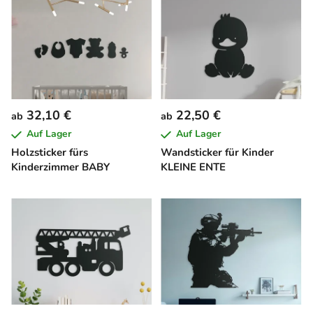
32,10 €
22,50 €
ab
ab
Auf Lager
Auf Lager
Holzsticker fürs
Wandsticker für Kinder
Kinderzimmer BABY
KLEINE ENTE