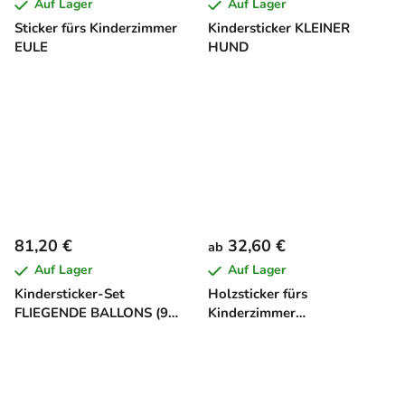
Auf Lager
Auf Lager
Sticker fürs Kinderzimmer
Kindersticker KLEINER
EULE
HUND
81,20 €
32,60 €
ab
Auf Lager
Auf Lager
Kindersticker-Set
Holzsticker fürs
FLIEGENDE BALLONS (9
Kinderzimmer
Stück)
ZUSAMMENGEBUNDENE
LUFTBALLONS