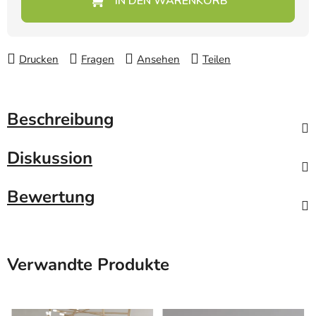
Drucken
Fragen
Ansehen
Teilen
Beschreibung
Diskussion
Bewertung
Verwandte Produkte