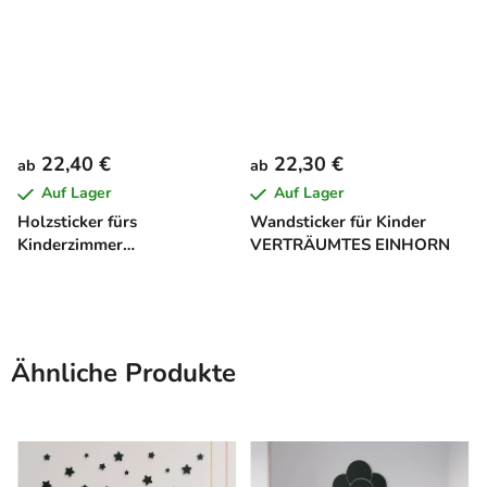
22,40 €
22,30 €
ab
ab
Auf Lager
Auf Lager
Holzsticker fürs
Wandsticker für Kinder
Kinderzimmer
VERTRÄUMTES EINHORN
GIRAFFENFAMILIE
Ähnliche Produkte