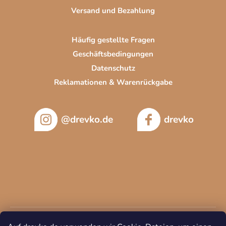
Versand und Bezahlung
Häufig gestellte Fragen
Geschäftsbedingungen
Datenschutz
Reklamationen & Warenrückgabe
@drevko.de
drevko