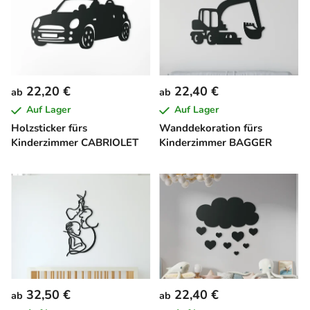
22,20 €
22,40 €
ab
ab
Auf Lager
Auf Lager
Holzsticker fürs
Wanddekoration fürs
Kinderzimmer CABRIOLET
Kinderzimmer BAGGER
32,50 €
22,40 €
ab
ab