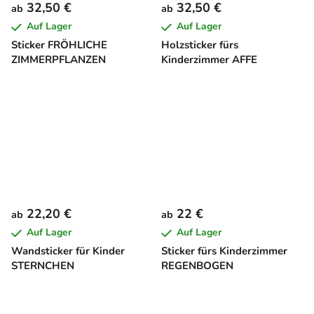
32,50 €
32,50 €
ab
ab
Auf Lager
Auf Lager
Sticker FRÖHLICHE
Holzsticker fürs
ZIMMERPFLANZEN
Kinderzimmer AFFE
22,20 €
22 €
ab
ab
Auf Lager
Auf Lager
Wandsticker für Kinder
Sticker fürs Kinderzimmer
STERNCHEN
REGENBOGEN