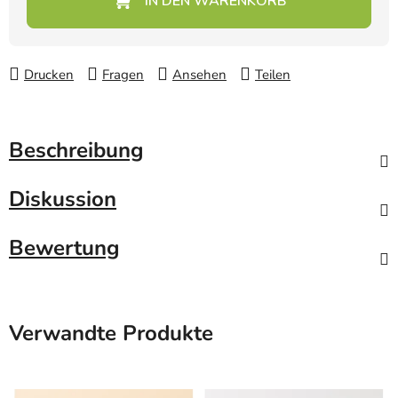
Drucken
Fragen
Ansehen
Teilen
Beschreibung
Diskussion
Bewertung
Verwandte Produkte