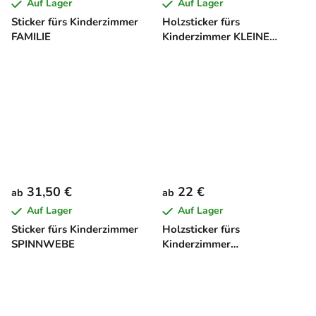
Auf Lager
Auf Lager
Sticker fürs Kinderzimmer
Holzsticker fürs
FAMILIE
Kinderzimmer KLEINE
WOLKE
31,50 €
22 €
ab
ab
Auf Lager
Auf Lager
Sticker fürs Kinderzimmer
Holzsticker fürs
SPINNWEBE
Kinderzimmer
SCHMETTERLING