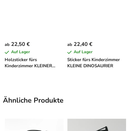
22,50 €
22,40 €
ab
ab
Auf Lager
Auf Lager
Holzsticker fürs
Sticker fürs Kinderzimmer
Kinderzimmer KLEINER
KLEINE DINOSAURIER
MOND
Ähnliche Produkte