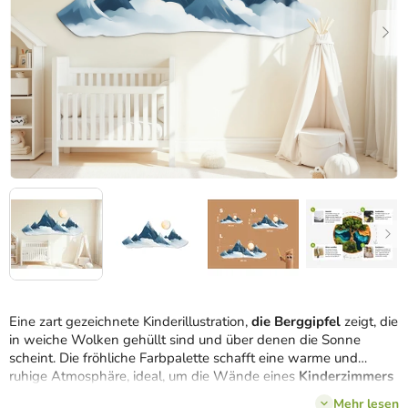
Eine zart gezeichnete Kinderillustration,
die Berggipfel
zeigt, die
in weiche Wolken gehüllt sind und über denen die Sonne
scheint. Die fröhliche Farbpalette schafft eine warme und
ruhige Atmosphäre, ideal, um die Wände eines
Kinderzimmers
zu beleben.
Mehr lesen