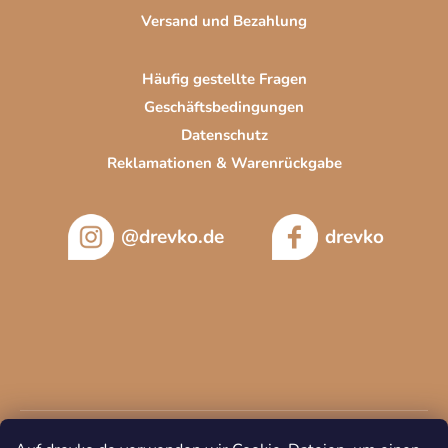
Versand und Bezahlung
Häufig gestellte Fragen
Geschäftsbedingungen
Datenschutz
Reklamationen & Warenrückgabe
@drevko.de
drevko