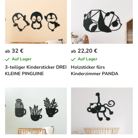
32 €
22,20 €
ab
ab
Auf Lager
Auf Lager
3-teiliger Kindersticker DREI
Holzsticker fürs
KLEINE PINGUINE
Kinderzimmer PANDA