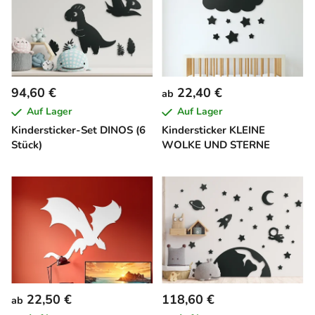
94,60 €
22,40 €
ab
Auf Lager
Auf Lager
Kindersticker-Set DINOS (6
Kindersticker KLEINE
Stück)
WOLKE UND STERNE
22,50 €
118,60 €
ab