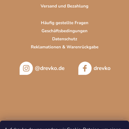
Versand und Bezahlung
Häufig gestellte Fragen
Geschäftsbedingungen
Datenschutz
Reklamationen & Warenrückgabe
@drevko.de
drevko