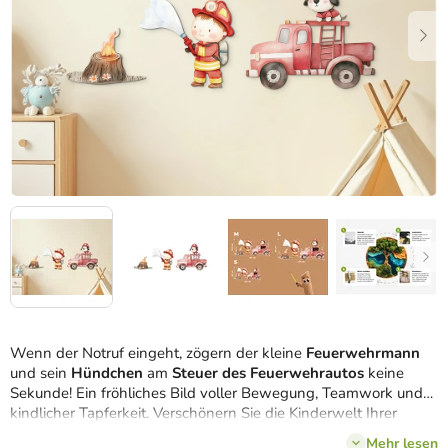
Wenn der Notruf eingeht, zögern der kleine
Feuerwehrmann
und sein
Hündchen
am
Steuer des Feuerwehrautos
keine
Sekunde! Ein fröhliches Bild voller Bewegung, Teamwork und
kindlicher Tapferkeit. Verschönern Sie die Kinderwelt Ihrer
kleinen Retter.
Mehr lesen