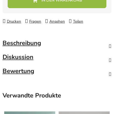
Drucken
Fragen
Ansehen
Teilen
Beschreibung
Diskussion
Bewertung
Verwandte Produkte