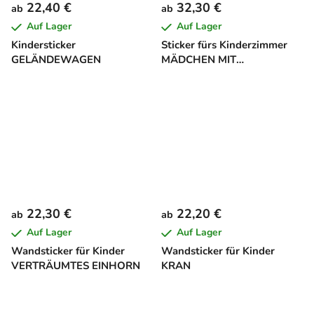
22,40 €
32,30 €
ab
ab
Auf Lager
Auf Lager
Kindersticker
Sticker fürs Kinderzimmer
GELÄNDEWAGEN
MÄDCHEN MIT
SCHMETTERLINGEN
22,30 €
22,20 €
ab
ab
Auf Lager
Auf Lager
Wandsticker für Kinder
Wandsticker für Kinder
VERTRÄUMTES EINHORN
KRAN