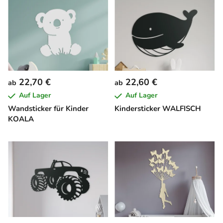
22,70 €
22,60 €
ab
ab
Auf Lager
Auf Lager
Wandsticker für Kinder
Kindersticker WALFISCH
KOALA