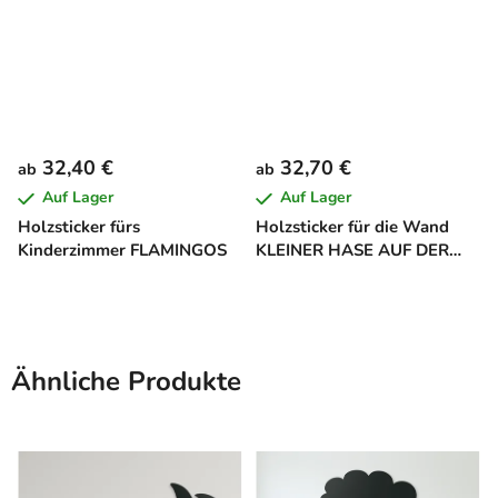
32,40 €
32,70 €
ab
ab
Auf Lager
Auf Lager
Holzsticker fürs
Holzsticker für die Wand
Kinderzimmer FLAMINGOS
KLEINER HASE AUF DER
WIESE
Ähnliche Produkte