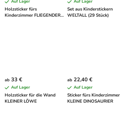
Auf Lager
Auf Lager
Holzsticker fürs
Set aus Kinderstickern
Kinderzimmer FLIEGENDER
WELTALL (29 Stück)
DRACHE
33 €
22,40 €
ab
ab
Auf Lager
Auf Lager
Holzsticker für die Wand
Sticker fürs Kinderzimmer
KLEINER LÖWE
KLEINE DINOSAURIER