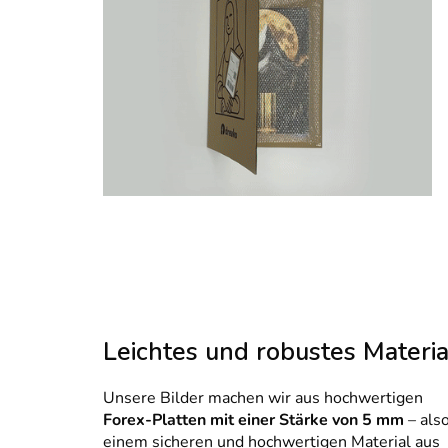
Leichtes und robustes Materia
Unsere Bilder machen wir aus hochwertigen
Forex-Platten mit einer Stärke von 5 mm
– als
einem sicheren und hochwertigen Material aus