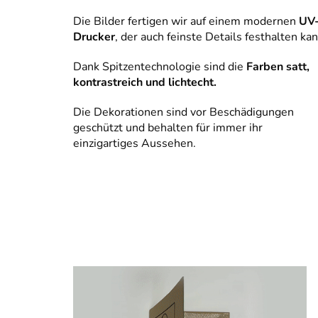
Die Bilder fertigen wir auf einem modernen
UV
Drucker
, der auch feinste Details festhalten kan
Dank Spitzentechnologie sind die
Farben satt,
kontrastreich und lichtecht.
Die Dekorationen sind vor Beschädigungen
geschützt und behalten für immer ihr
einzigartiges Aussehen.