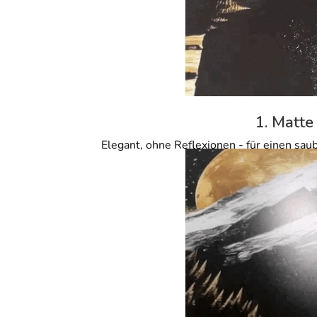
1. Matte
Elegant, ohne Reflexionen - für einen sau