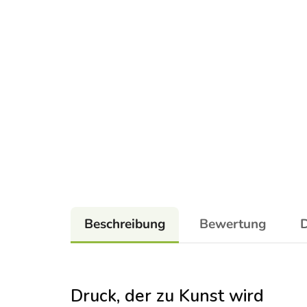
Beschreibung
Bewertung
D
Druck, der zu Kunst wird