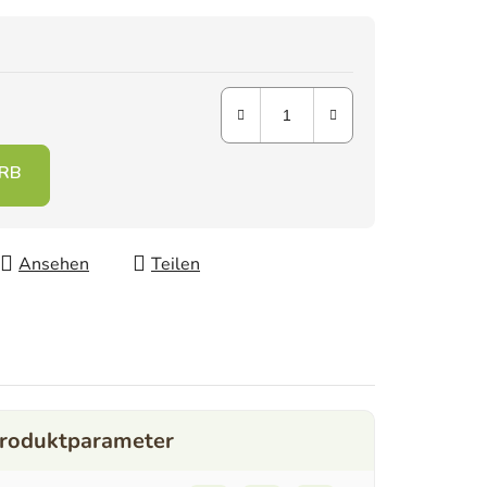
Ansehen
Teilen