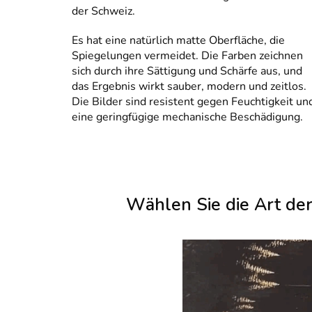
der Schweiz.
Es hat eine natürlich matte Oberfläche, die
Spiegelungen vermeidet. Die Farben zeichnen
sich durch ihre Sättigung und Schärfe aus, und
das Ergebnis wirkt sauber, modern und zeitlos.
Die Bilder sind resistent gegen Feuchtigkeit un
eine geringfügige mechanische Beschädigung.
Wählen Sie die Art de