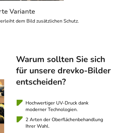
rte Variante
erleiht dem Bild zusätzlichen Schutz.
Warum sollten Sie sich
für unsere drevko-Bilder
entscheiden?
Hochwertiger UV-Druck dank
moderner Technologien.
2 Arten der Oberflächenbehandlung
Ihrer Wahl.