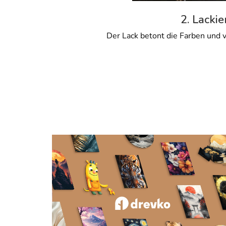
2. Lackie
Der Lack betont die Farben und v