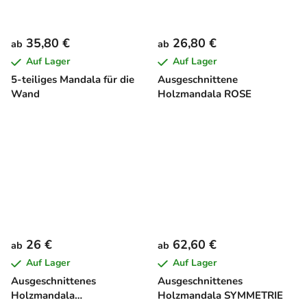
35,80 €
26,80 €
ab
ab
Auf Lager
Auf Lager
5-teiliges Mandala für die
Ausgeschnittene
Wand
Holzmandala ROSE
26 €
62,60 €
ab
ab
Auf Lager
Auf Lager
Ausgeschnittenes
Ausgeschnittenes
Holzmandala
Holzmandala SYMMETRIE