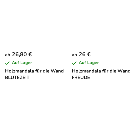
26,80 €
26 €
ab
ab
Auf Lager
Auf Lager
Holzmandala für die Wand
Holzmandala für die Wand
BLÜTEZEIT
FREUDE