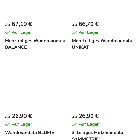
67,10 €
66,70 €
ab
ab
Auf Lager
Auf Lager
Mehrteiliges Wandmandala
Mehrteiliges Wandmandala
BALANCE
UNIKAT
26,90 €
26,90 €
ab
ab
Auf Lager
Auf Lager
Wandmandala BLUME
3-teiliges Holzmandala
SYMMETRIE