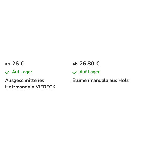
SCHMETTERLING
26 €
26,80 €
ab
ab
Auf Lager
Auf Lager
Ausgeschnittenes
Blumenmandala aus Holz
Holzmandala VIERECK