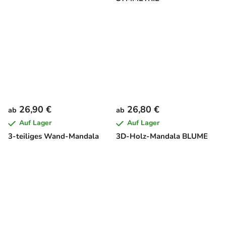
26,90 €
26,80 €
ab
ab
Auf Lager
Auf Lager
3-teiliges Wand-Mandala
3D-Holz-Mandala BLUME