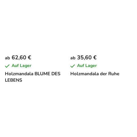
62,60 €
35,60 €
ab
ab
Auf Lager
Auf Lager
Holzmandala BLUME DES
Holzmandala der Ruhe
LEBENS