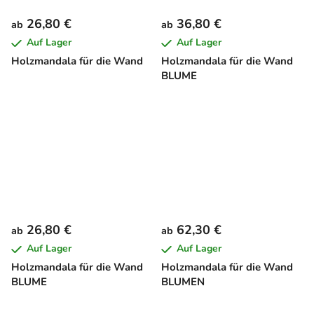
26,80 €
36,80 €
ab
ab
Auf Lager
Auf Lager
Holzmandala für die Wand
Holzmandala für die Wand
BLUME
26,80 €
62,30 €
ab
ab
Auf Lager
Auf Lager
Holzmandala für die Wand
Holzmandala für die Wand
BLUME
BLUMEN