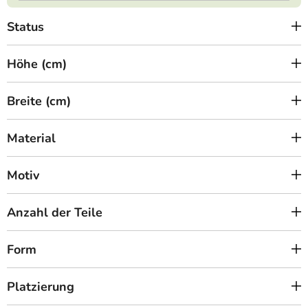
Status
Höhe (cm)
Breite (cm)
Material
Motiv
Anzahl der Teile
Form
Platzierung