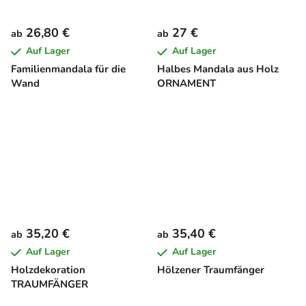
26,80 €
27 €
ab
ab
Auf Lager
Auf Lager
Familienmandala für die
Halbes Mandala aus Holz
Wand
ORNAMENT
35,20 €
35,40 €
ab
ab
Auf Lager
Auf Lager
Holzdekoration
Hölzener Traumfänger
TRAUMFÄNGER