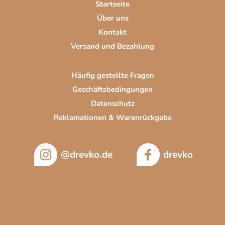
Startseite
l
Über uns
e
Kontakt
Versand und Bezahlung
Häufig gestellte Fragen
Geschäftsbedingungen
Datenschutz
Reklamationen & Warenrückgabe
@drevko.de
drevko