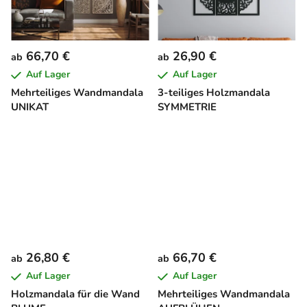
66,70 €
26,90 €
ab
ab
Auf Lager
Auf Lager
Mehrteiliges Wandmandala
3-teiliges Holzmandala
UNIKAT
SYMMETRIE
26,80 €
66,70 €
ab
ab
Auf Lager
Auf Lager
Holzmandala für die Wand
Mehrteiliges Wandmandala