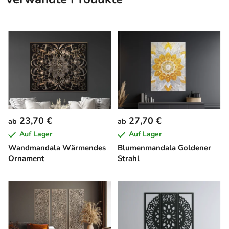
23,70 €
27,70 €
ab
ab
Auf Lager
Auf Lager
Wandmandala Wärmendes
Blumenmandala Goldener
Ornament
Strahl