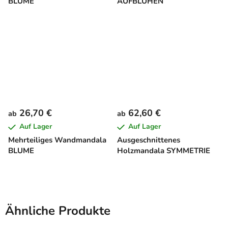
BLUME
AUFBLÜHEN
26,70 €
62,60 €
ab
ab
Auf Lager
Auf Lager
Mehrteiliges Wandmandala
Ausgeschnittenes
BLUME
Holzmandala SYMMETRIE
Ähnliche Produkte