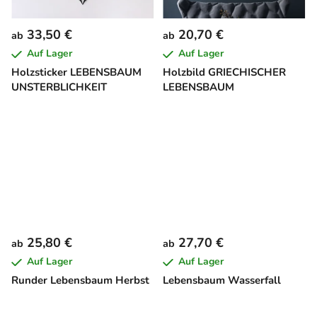
33,50 €
20,70 €
ab
ab
Auf Lager
Auf Lager
Holzsticker LEBENSBAUM
Holzbild GRIECHISCHER
UNSTERBLICHKEIT
LEBENSBAUM
25,80 €
27,70 €
ab
ab
Auf Lager
Auf Lager
Runder Lebensbaum Herbst
Lebensbaum Wasserfall