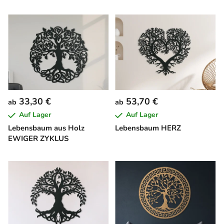
33,30 €
53,70 €
ab
ab
Auf Lager
Auf Lager
Lebensbaum aus Holz
Lebensbaum HERZ
EWIGER ZYKLUS