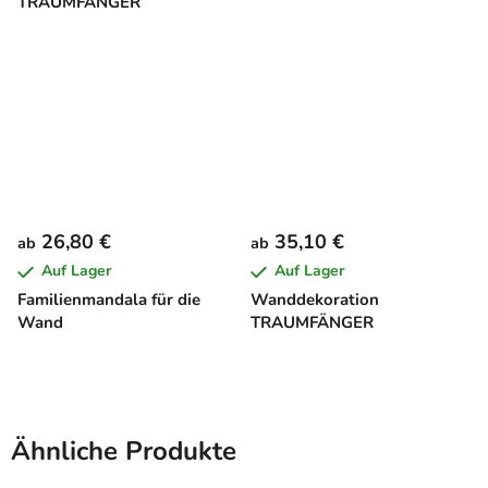
TRAUMFÄNGER
26,80 €
35,10 €
ab
ab
Auf Lager
Auf Lager
Familienmandala für die
Wanddekoration
Wand
TRAUMFÄNGER
Ähnliche Produkte