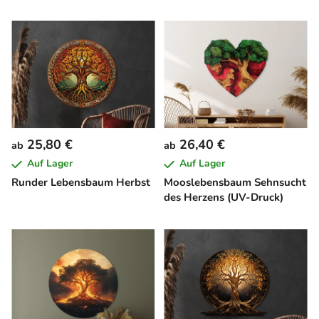
25,80 €
26,40 €
ab
ab
Auf Lager
Auf Lager
Runder Lebensbaum Herbst
Mooslebensbaum Sehnsucht
des Herzens (UV-Druck)