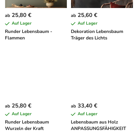
25,80 €
25,60 €
ab
ab
Auf Lager
Auf Lager
Runder Lebensbaum -
Dekoration Lebensbaum
Flammen
Träger des Lichts
25,80 €
33,40 €
ab
ab
Auf Lager
Auf Lager
Runder Lebensbaum
Lebensbaum aus Holz
Wurzeln der Kraft
ANPASSUNGSFÄHIGKEIT