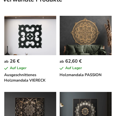
26 €
62,60 €
ab
ab
Auf Lager
Auf Lager
Ausgeschnittenes
Holzmandala PASSION
Holzmandala VIERECK