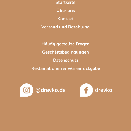
Startseite
l
Über uns
e
Kontakt
Versand und Bezahlung
Häufig gestellte Fragen
Geschäftsbedingungen
Datenschutz
Reklamationen & Warenrückgabe
@drevko.de
drevko