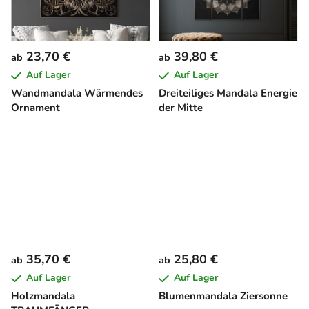
23,70 €
39,80 €
ab
ab
Auf Lager
Auf Lager
Wandmandala Wärmendes
Dreiteiliges Mandala Energie
Ornament
der Mitte
35,70 €
25,80 €
ab
ab
Auf Lager
Auf Lager
Holzmandala
Blumenmandala Ziersonne