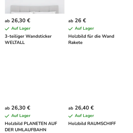
26,30 €
26 €
ab
ab
Auf Lager
Auf Lager
3-teiliger Wandsticker
Holzbild für die Wand
WELTALL
Rakete
26,30 €
26,40 €
ab
ab
Auf Lager
Auf Lager
Holzbild PLANETEN AUF
Holzbild RAUMSCHIFF
DER UMLAUFBAHN