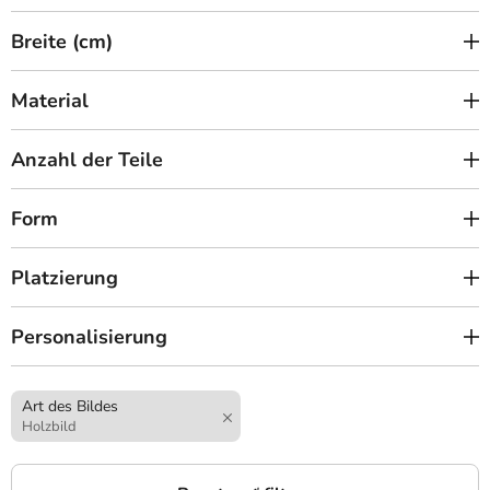
Breite (cm)
Material
Anzahl der Teile
Form
Platzierung
Personalisierung
Art des Bildes
Holzbild