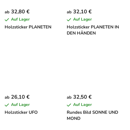
32,80 €
32,10 €
ab
ab
Auf Lager
Auf Lager
Holzsticker PLANETEN
Holzsticker PLANETEN IN
DEN HÄNDEN
26,10 €
32,50 €
ab
ab
Auf Lager
Auf Lager
Holzsticker UFO
Rundes Bild SONNE UND
MOND