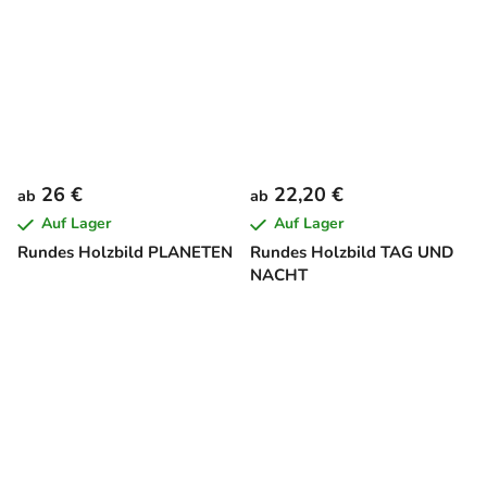
26 €
22,20 €
ab
ab
Auf Lager
Auf Lager
Rundes Holzbild PLANETEN
Rundes Holzbild TAG UND
NACHT