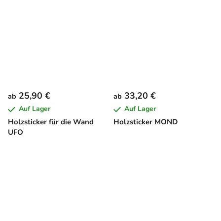
25,90 €
33,20 €
ab
ab
Auf Lager
Auf Lager
Holzsticker für die Wand
Holzsticker MOND
UFO