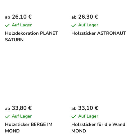
26,10 €
26,30 €
ab
ab
Auf Lager
Auf Lager
Holzdekoration PLANET
Holzsticker ASTRONAUT
SATURN
33,80 €
33,10 €
ab
ab
Auf Lager
Auf Lager
Holzsticker BERGE IM
Holzsticker für die Wand
MOND
MOND