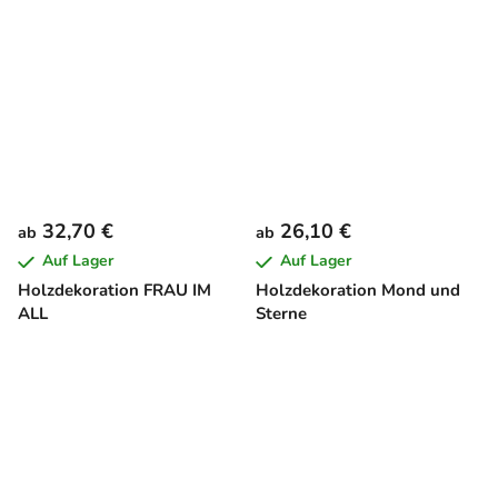
32,70 €
26,10 €
ab
ab
Auf Lager
Auf Lager
Holzdekoration FRAU IM
Holzdekoration Mond und
ALL
Sterne