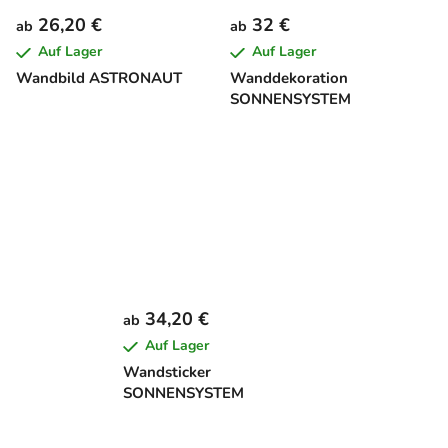
26,20 €
32 €
ab
ab
Auf Lager
Auf Lager
Wandbild ASTRONAUT
Wanddekoration
SONNENSYSTEM
34,20 €
ab
Auf Lager
Wandsticker
SONNENSYSTEM