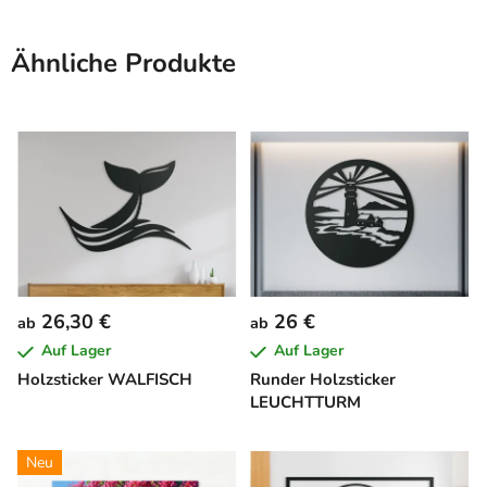
Ähnliche Produkte
26,30 €
26 €
ab
ab
Auf Lager
Auf Lager
Holzsticker WALFISCH
Runder Holzsticker
LEUCHTTURM
Neu