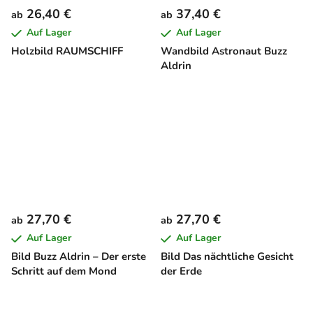
26,40 €
37,40 €
ab
ab
Auf Lager
Auf Lager
Holzbild RAUMSCHIFF
Wandbild Astronaut Buzz
Aldrin
27,70 €
27,70 €
ab
ab
Auf Lager
Auf Lager
Bild Buzz Aldrin – Der erste
Bild Das nächtliche Gesicht
Schritt auf dem Mond
der Erde