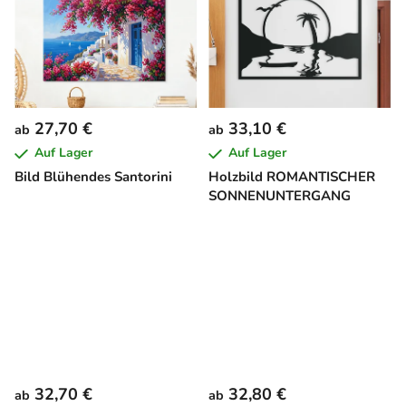
27,70 €
33,10 €
ab
ab
Auf Lager
Auf Lager
Bild Blühendes Santorini
Holzbild ROMANTISCHER
SONNENUNTERGANG
32,70 €
32,80 €
ab
ab