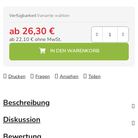
Verfügbarkeit:
Variante wählen
ab
26,30 €
ab
22,10 €
ohne MwSt.
Verkaufspreis:
Drucken
Fragen
Ansehen
Teilen
Beschreibung
Diskussion
Bewertung