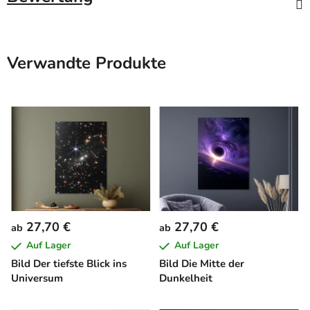
Verwandte Produkte
27,70 €
27,70 €
ab
ab
Auf Lager
Auf Lager
Bild Der tiefste Blick ins
Bild Die Mitte der
Universum
Dunkelheit