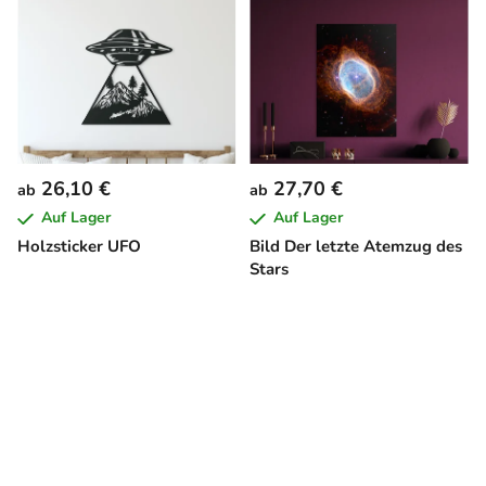
26,10 €
27,70 €
ab
ab
Auf Lager
Auf Lager
Holzsticker UFO
Bild Der letzte Atemzug des
Stars