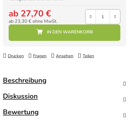
ab
27,70 €
ab
23,30 €
ohne MwSt.
Verkaufspreis:
Drucken
Fragen
Ansehen
Teilen
Beschreibung
Diskussion
Bewertung