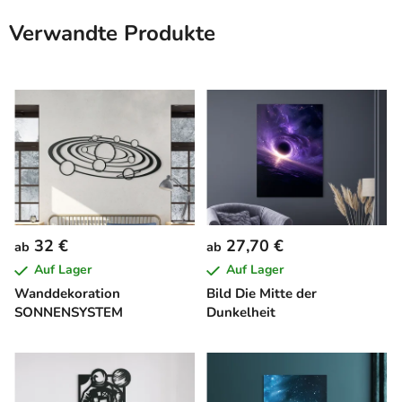
Verwandte Produkte
32 €
27,70 €
ab
ab
Auf Lager
Auf Lager
Wanddekoration
Bild Die Mitte der
SONNENSYSTEM
Dunkelheit