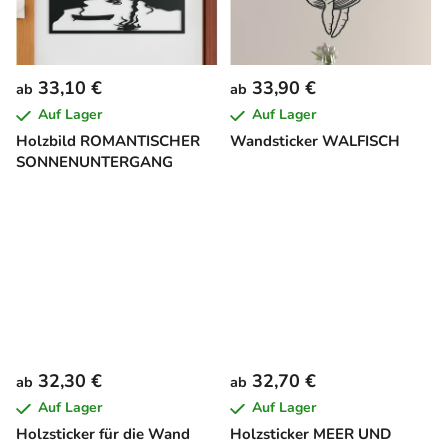
33,10 €
33,90 €
ab
ab
Auf Lager
Auf Lager
Holzbild ROMANTISCHER
Wandsticker WALFISCH
SONNENUNTERGANG
32,30 €
32,70 €
ab
ab
Auf Lager
Auf Lager
Holzsticker für die Wand
Holzsticker MEER UND