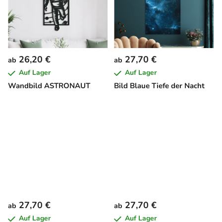
26,20 €
27,70 €
ab
ab
Auf Lager
Auf Lager
Wandbild ASTRONAUT
Bild Blaue Tiefe der Nacht
27,70 €
27,70 €
ab
ab
Auf Lager
Auf Lager