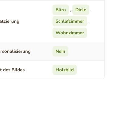
Büro
,
Diele
,
atzierung
Schlafzimmer
,
Wohnzimmer
rsonalisierung
Nein
t des Bildes
Holzbild