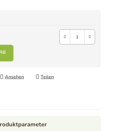
Ansehen
Teilen