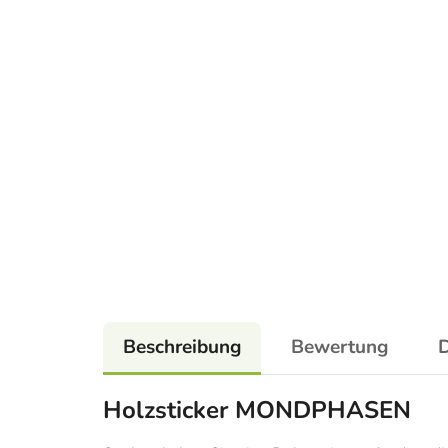
Beschreibung
Bewertung
D
Holzsticker MONDPHASEN