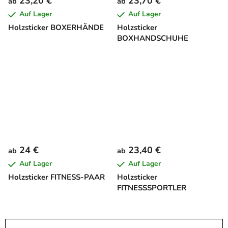
23,20 €
23,70 €
ab
ab
Auf Lager
Auf Lager
Holzsticker BOXERHÄNDE
Holzsticker
BOXHANDSCHUHE
24 €
23,40 €
ab
ab
Auf Lager
Auf Lager
Holzsticker FITNESS-PAAR
Holzsticker
FITNESSSPORTLER