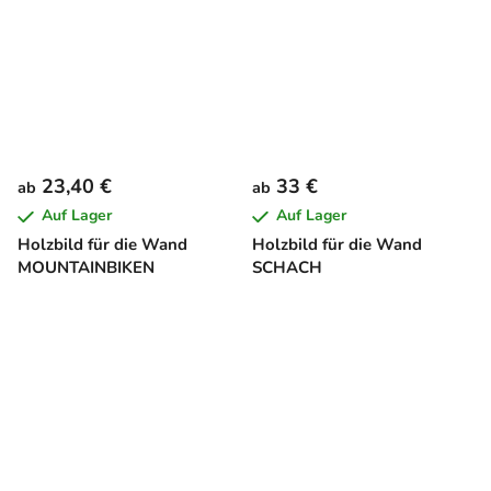
23,40 €
33 €
ab
ab
Auf Lager
Auf Lager
Holzbild für die Wand
Holzbild für die Wand
MOUNTAINBIKEN
SCHACH