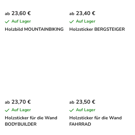
23,60 €
23,40 €
ab
ab
Auf Lager
Auf Lager
Holzbild MOUNTAINBIKING
Holzsticker BERGSTEIGER
23,70 €
23,50 €
ab
ab
Auf Lager
Auf Lager
Holzsticker für die Wand
Holzsticker für die Wand
BODYBUILDER
FAHRRAD