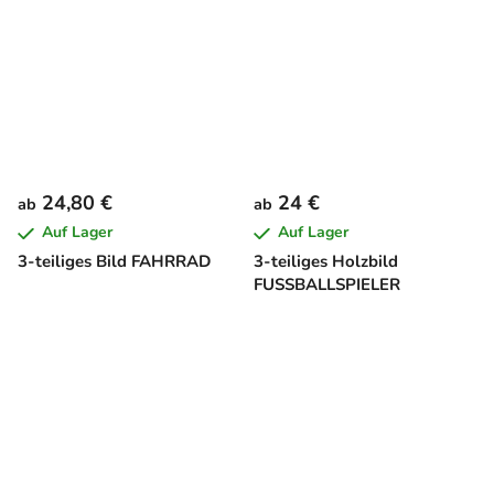
24,80 €
24 €
ab
ab
Auf Lager
Auf Lager
3-teiliges Bild FAHRRAD
3-teiliges Holzbild
FUSSBALLSPIELER