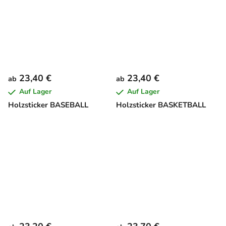
23,40 €
23,40 €
ab
ab
Auf Lager
Auf Lager
Holzsticker BASEBALL
Holzsticker BASKETBALL