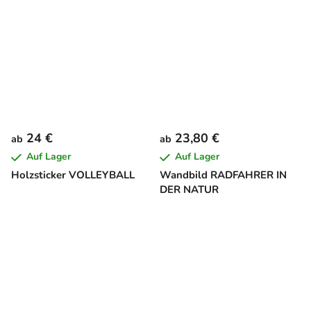
24 €
23,80 €
ab
ab
Auf Lager
Auf Lager
Holzsticker VOLLEYBALL
Wandbild RADFAHRER IN
DER NATUR