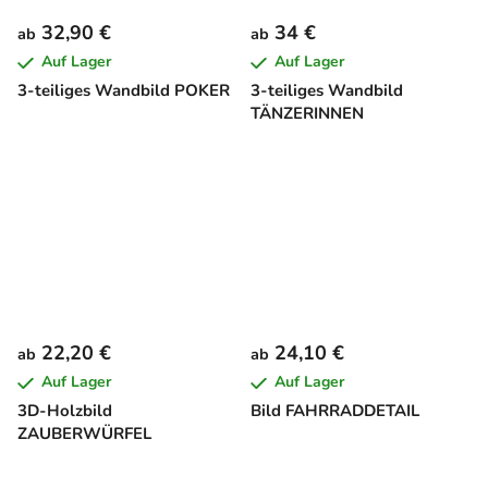
32,90 €
34 €
ab
ab
Auf Lager
Auf Lager
3-teiliges Wandbild POKER
3-teiliges Wandbild
TÄNZERINNEN
22,20 €
24,10 €
ab
ab
Auf Lager
Auf Lager
3D-Holzbild
Bild FAHRRADDETAIL
ZAUBERWÜRFEL