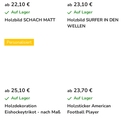
22,10 €
23,10 €
ab
ab
Auf Lager
Auf Lager
Holzbild SCHACH MATT
Holzbild SURFER IN DEN
WELLEN
Personalisiert
25,10 €
23,70 €
ab
ab
Auf Lager
Auf Lager
Holzdekoration
Holzsticker American
Eishockeytrikot - nach Maß
Football Player