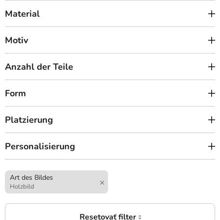
Material
Motiv
Anzahl der Teile
Form
Platzierung
Personalisierung
Art des Bildes
Holzbild