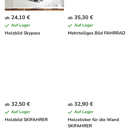
24,10 €
35,30 €
ab
ab
Auf Lager
Auf Lager
Holzbild Skypass
Mehrteiliges Bild FAHRRAD
32,50 €
32,90 €
ab
ab
Auf Lager
Auf Lager
Holzbild SKIFAHRER
Holzsticker für die Wand
SKIFAHRER