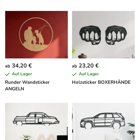
34,20 €
23,20 €
ab
ab
Auf Lager
Auf Lager
Runder Wandsticker
Holzsticker BOXERHÄNDE
ANGELN