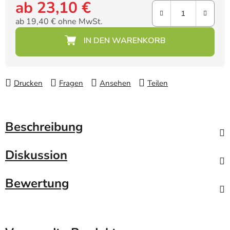
ab
23,10 €
ab
19,40 €
ohne MwSt.
Verkaufspreis:
Drucken
Fragen
Ansehen
Teilen
Beschreibung
Diskussion
Bewertung