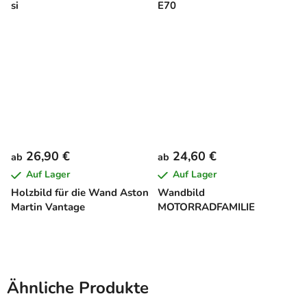
si
E70
26,90 €
24,60 €
ab
ab
Auf Lager
Auf Lager
Holzbild für die Wand Aston
Wandbild
Martin Vantage
MOTORRADFAMILIE
Ähnliche Produkte