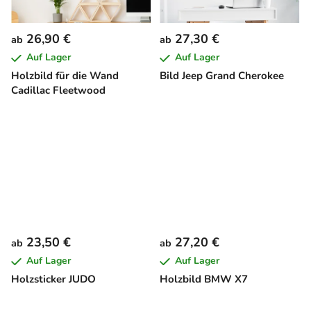
26,90 €
27,30 €
ab
ab
Auf Lager
Auf Lager
Holzbild für die Wand
Bild Jeep Grand Cherokee
Cadillac Fleetwood
23,50 €
27,20 €
ab
ab
Auf Lager
Auf Lager
Holzsticker JUDO
Holzbild BMW X7