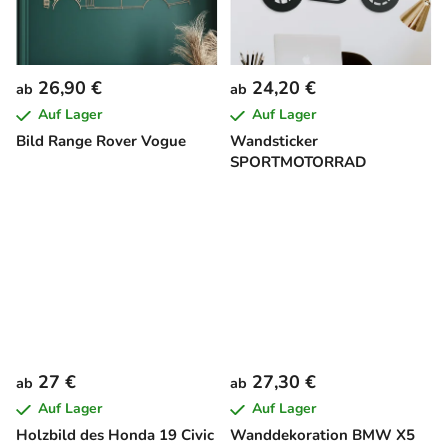
26,90 €
24,20 €
ab
ab
Auf Lager
Auf Lager
Bild Range Rover Vogue
Wandsticker
SPORTMOTORRAD
27 €
27,30 €
ab
ab
Auf Lager
Auf Lager
Holzbild des Honda 19 Civic
Wanddekoration BMW X5