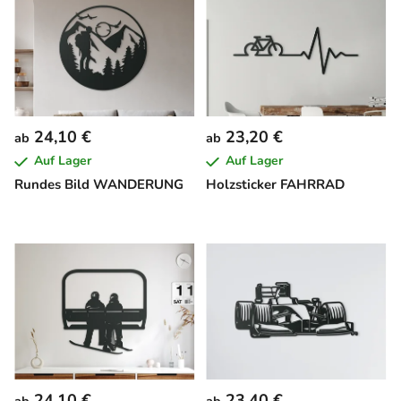
24,10 €
23,20 €
ab
ab
Auf Lager
Auf Lager
Rundes Bild WANDERUNG
Holzsticker FAHRRAD
24,10 €
23,40 €