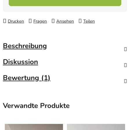
Drucken
Fragen
Ansehen
Teilen
Beschreibung
Diskussion
Bewertung (1)
Verwandte Produkte