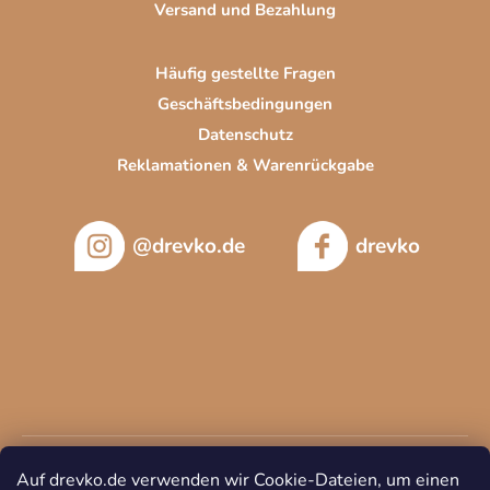
Versand und Bezahlung
Häufig gestellte Fragen
Geschäftsbedingungen
Datenschutz
Reklamationen & Warenrückgabe
@drevko.de
drevko
Auf drevko.de verwenden wir Cookie-Dateien, um einen