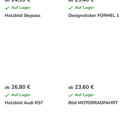
ab
ab
Auf Lager
Auf Lager
Holzbild Skypass
Designsticker FORMEL 1
26,80 €
23,60 €
ab
ab
Auf Lager
Auf Lager
Holzbild Audi RS7
Bild MOTORRADFAHRT