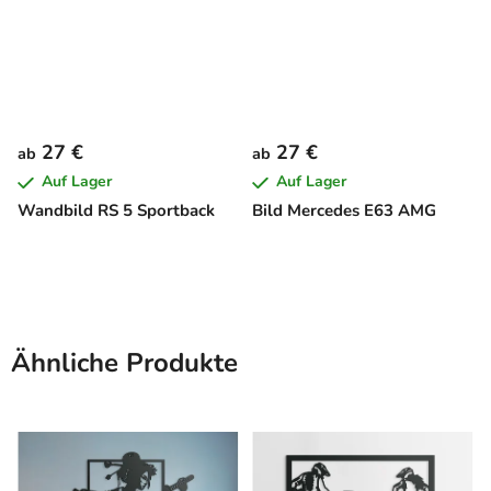
27 €
27 €
ab
ab
Auf Lager
Auf Lager
Wandbild RS 5 Sportback
Bild Mercedes E63 AMG
Ähnliche Produkte