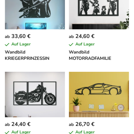
33,60 €
24,60 €
ab
ab
Auf Lager
Auf Lager
Wandbild
Wandbild
KRIEGERPRINZESSIN
MOTORRADFAMILIE
24,40 €
26,70 €
ab
ab
Auf Lager
Auf Lager