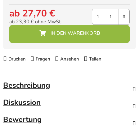
ab
27,70 €
ab
23,30 €
ohne MwSt.
Verkaufspreis:
Drucken
Fragen
Ansehen
Teilen
Beschreibung
Diskussion
Bewertung