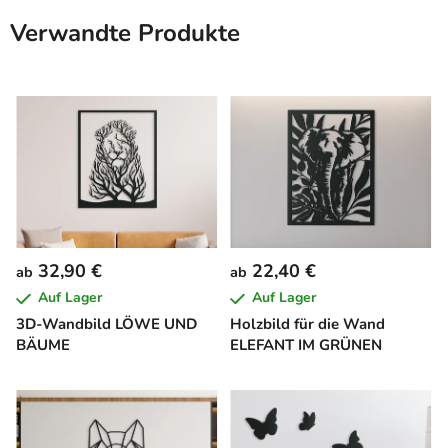
Verwandte Produkte
32,90 €
22,40 €
ab
ab
Auf Lager
Auf Lager
3D-Wandbild LÖWE UND
Holzbild für die Wand
BÄUME
ELEFANT IM GRÜNEN