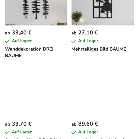
33,40 €
27,10 €
ab
ab
Auf Lager
Auf Lager
Wanddekoration DREI
Mehrteiliges Bild BÄUME
BÄUME
33,70 €
89,60 €
ab
ab
Auf Lager
Auf Lager