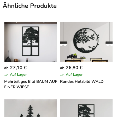
Ähnliche Produkte
27,10 €
26,80 €
ab
ab
Auf Lager
Auf Lager
Mehrteiliges Bild BAUM AUF
Rundes Holzbild WALD
EINER WIESE