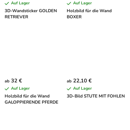
Auf Lager
Auf Lager
3D-Wandsticker GOLDEN
Holzbild für die Wand
RETRIEVER
BOXER
32 €
22,10 €
ab
ab
Auf Lager
Auf Lager
Holzbild für die Wand
3D-Bild STUTE MIT FOHLEN
GALOPPIERENDE PFERDE