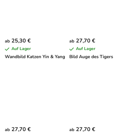
25,30 €
27,70 €
ab
ab
Auf Lager
Auf Lager
Wandbild Katzen Yin & Yang
Bild Auge des Tigers
27,70 €
27,70 €
ab
ab