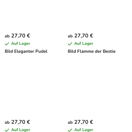
27,70 €
27,70 €
ab
ab
Auf Lager
Auf Lager
Bild Eleganter Pudel
Bild Flamme der Bestie
27,70 €
27,70 €
ab
ab
Auf Lager
Auf Lager