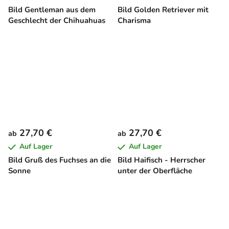
Bild Gentleman aus dem
Bild Golden Retriever mit
Geschlecht der Chihuahuas
Charisma
27,70 €
27,70 €
ab
ab
Auf Lager
Auf Lager
Bild Gruß des Fuchses an die
Bild Haifisch - Herrscher
Sonne
unter der Oberfläche