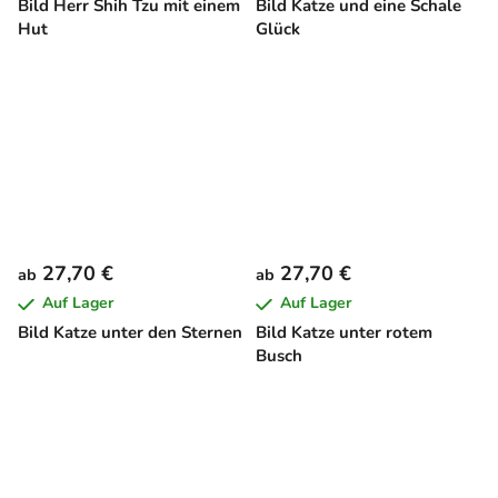
Bild Herr Shih Tzu mit einem
Bild Katze und eine Schale
Hut
Glück
27,70 €
27,70 €
ab
ab
Auf Lager
Auf Lager
Bild Katze unter den Sternen
Bild Katze unter rotem
Busch