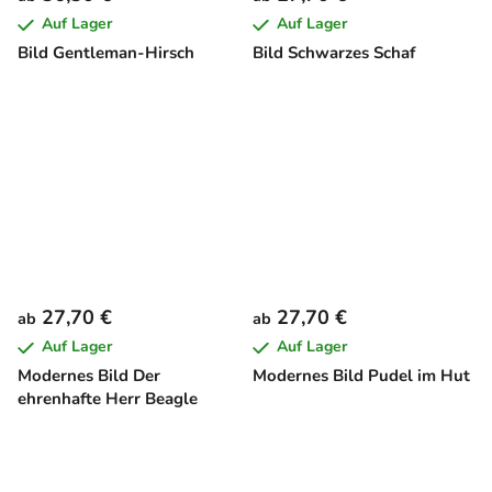
Auf Lager
Auf Lager
Bild Gentleman-Hirsch
Bild Schwarzes Schaf
27,70 €
27,70 €
ab
ab
Auf Lager
Auf Lager
Modernes Bild Der
Modernes Bild Pudel im Hut
ehrenhafte Herr Beagle