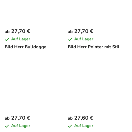
27,70 €
27,70 €
ab
ab
Auf Lager
Auf Lager
Bild Herr Bulldogge
Bild Herr Pointer mit Stil
27,70 €
27,60 €
ab
ab
Auf Lager
Auf Lager