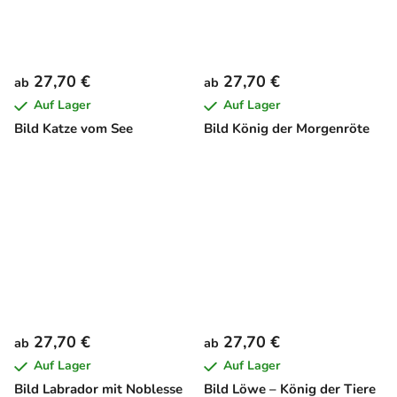
27,70 €
27,70 €
ab
ab
Auf Lager
Auf Lager
Bild Katze vom See
Bild König der Morgenröte
27,70 €
27,70 €
ab
ab
Auf Lager
Auf Lager
Bild Labrador mit Noblesse
Bild Löwe – König der Tiere