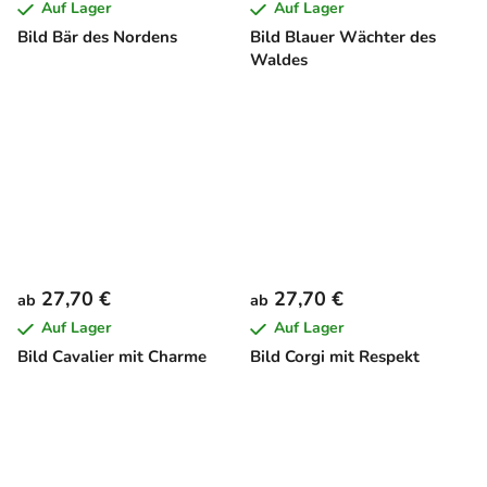
Auf Lager
Auf Lager
Bild Bär des Nordens
Bild Blauer Wächter des
Waldes
27,70 €
27,70 €
ab
ab
Auf Lager
Auf Lager
Bild Cavalier mit Charme
Bild Corgi mit Respekt