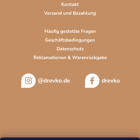
Kontakt
Versand und Bezahlung
Häufig gestellte Fragen
Geschäftsbedingungen
Datenschutz
Reklamationen & Warenrückgabe
@drevko.de
drevko