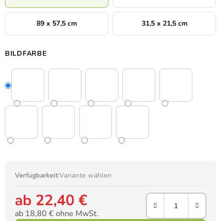
89 x 57,5 cm
31,5 x 21,5 cm
BILDFARBE
Verfügbarkeit:
Variante wählen
ab
22,40 €
ab
18,80 €
ohne MwSt.