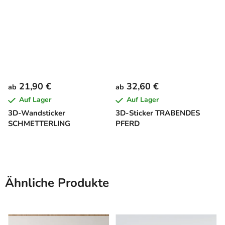
21,90 €
32,60 €
ab
ab
Auf Lager
Auf Lager
3D-Wandsticker
3D-Sticker TRABENDES
SCHMETTERLING
PFERD
Ähnliche Produkte