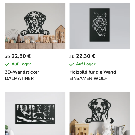
22,60 €
22,30 €
ab
ab
Auf Lager
Auf Lager
3D-Wandsticker
Holzbild für die Wand
DALMATINER
EINSAMER WOLF