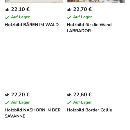
22,10 €
22,70 €
ab
ab
Auf Lager
Auf Lager
Holzbild BÄREN IM WALD
Holzbild für die Wand
LABRADOR
22,20 €
22,60 €
ab
ab
Auf Lager
Auf Lager
Holzbild NASHORN IN DER
Holzbild Border Collie
SAVANNE