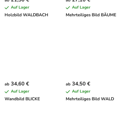
ab
ab
Auf Lager
Auf Lager
Holzbild WALDBACH
Mehrteiliges Bild BÄUME
34,60 €
34,50 €
ab
ab
Auf Lager
Auf Lager
Wandbild BLICKE
Mehrteiliges Bild WALD