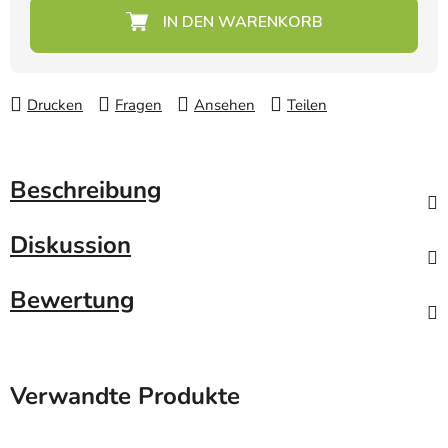
Verkaufspreis:
Drucken
Fragen
Ansehen
Teilen
Beschreibung
Diskussion
Bewertung
Verwandte Produkte