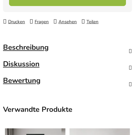
Drucken
Fragen
Ansehen
Teilen
Beschreibung
Diskussion
Bewertung
Verwandte Produkte