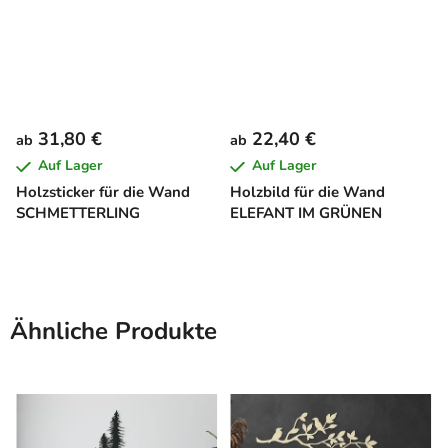
31,80 €
22,40 €
ab
ab
Auf Lager
Auf Lager
Holzsticker für die Wand
Holzbild für die Wand
SCHMETTERLING
ELEFANT IM GRÜNEN
Ähnliche Produkte