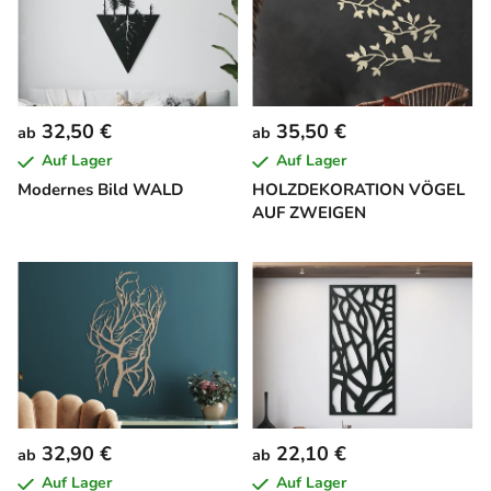
32,50 €
35,50 €
ab
ab
Auf Lager
Auf Lager
Modernes Bild WALD
HOLZDEKORATION VÖGEL
AUF ZWEIGEN
32,90 €
22,10 €
ab
ab
Auf Lager
Auf Lager