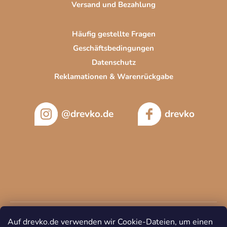
Versand und Bezahlung
Häufig gestellte Fragen
Geschäftsbedingungen
Datenschutz
Reklamationen & Warenrückgabe
@drevko.de
drevko
Auf drevko.de verwenden wir Cookie-Dateien, um einen