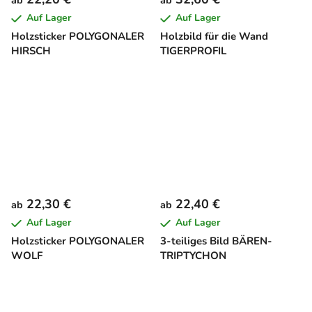
Auf Lager
Auf Lager
Holzsticker POLYGONALER
Holzbild für die Wand
HIRSCH
TIGERPROFIL
22,30 €
22,40 €
ab
ab
Auf Lager
Auf Lager
Holzsticker POLYGONALER
3-teiliges Bild BÄREN-
WOLF
TRIPTYCHON