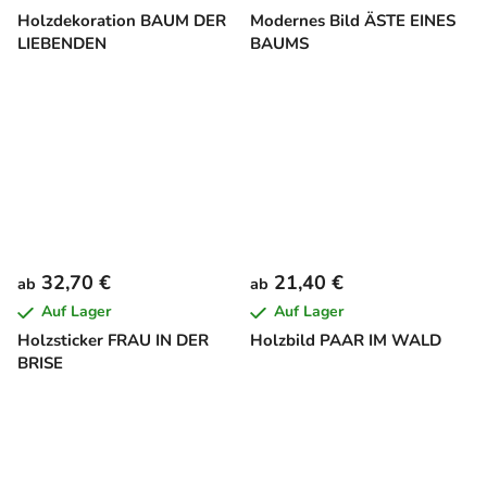
Holzdekoration BAUM DER
Modernes Bild ÄSTE EINES
LIEBENDEN
BAUMS
32,70 €
21,40 €
ab
ab
Auf Lager
Auf Lager
Holzsticker FRAU IN DER
Holzbild PAAR IM WALD
BRISE