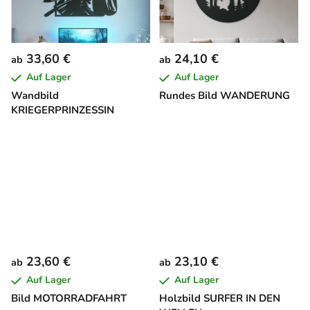
33,60 €
24,10 €
ab
ab
Auf Lager
Auf Lager
Wandbild
Rundes Bild WANDERUNG
KRIEGERPRINZESSIN
23,60 €
23,10 €
ab
ab
Auf Lager
Auf Lager
Bild MOTORRADFAHRT
Holzbild SURFER IN DEN