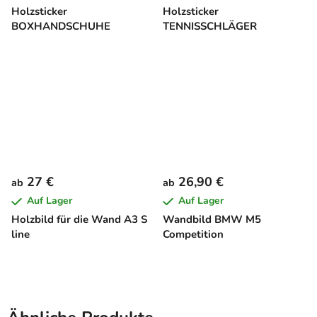
Holzsticker
Holzsticker
BOXHANDSCHUHE
TENNISSCHLÄGER
27 €
26,90 €
ab
ab
Auf Lager
Auf Lager
Holzbild für die Wand A3 S
Wandbild BMW M5
line
Competition