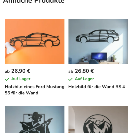
Ähnliche Produkte
26,90 €
26,80 €
ab
ab
Auf Lager
Auf Lager
Holzbild eines Ford Mustang
Holzbild für die Wand RS 4
55 für die Wand