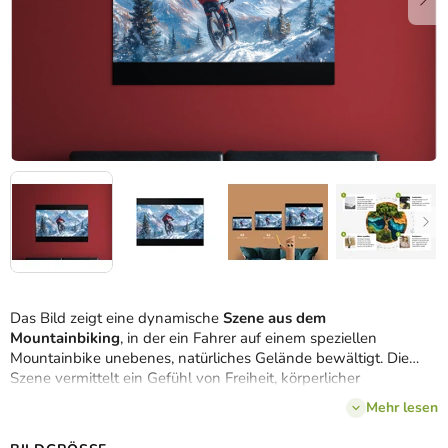
Das Bild zeigt eine dynamische
Szene aus dem
Mountainbiking
, in der ein Fahrer auf einem speziellen
Mountainbike unebenes, natürliches Gelände bewältigt. Die
Szene vermittelt ein Gefühl von Freiheit, körperlicher
Herausforderung und Verbundenheit mit der Natur.
Mehr lesen