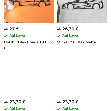
27 €
26,70 €
ab
ab
Auf Lager
Auf Lager
Holzbild des Honda 19 Civic
Sticker 21 C8 Corvette
si
23,70 €
23,30 €
ab
ab
Auf Lager
Auf Lager