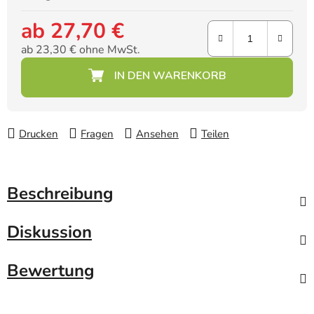
ab
27,70 €
ab
23,30 €
ohne MwSt.
Verkaufspreis:
Drucken
Fragen
Ansehen
Teilen
Beschreibung
Diskussion
Bewertung