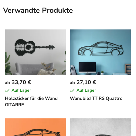
Verwandte Produkte
33,70 €
27,10 €
ab
ab
Auf Lager
Auf Lager
Holzsticker für die Wand
Wandbild TT RS Quattro
GITARRE