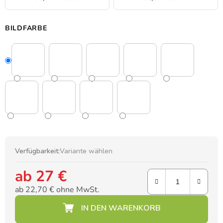
BILDFARBE
Verfügbarkeit:
Variante wählen
ab
27 €
ab
22,70 €
ohne MwSt.
Verkaufspreis: