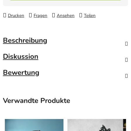
Drucken
Fragen
Ansehen
Teilen
Beschreibung
Diskussion
Bewertung
Verwandte Produkte