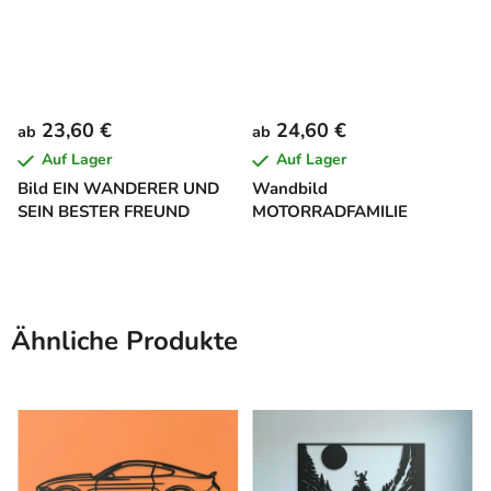
23,60 €
24,60 €
ab
ab
Auf Lager
Auf Lager
Bild EIN WANDERER UND
Wandbild
SEIN BESTER FREUND
MOTORRADFAMILIE
Ähnliche Produkte