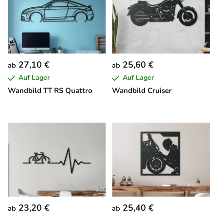
27,10 €
25,60 €
ab
ab
Auf Lager
Auf Lager
Wandbild TT RS Quattro
Wandbild Cruiser
23,20 €
25,40 €
ab
ab