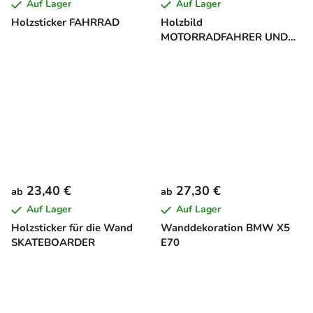
Auf Lager
Auf Lager
Holzsticker FAHRRAD
Holzbild
MOTORRADFAHRER UND
SEINE LEIDENSCHAFT
23,40 €
27,30 €
ab
ab
Auf Lager
Auf Lager
Holzsticker für die Wand
Wanddekoration BMW X5
SKATEBOARDER
E70