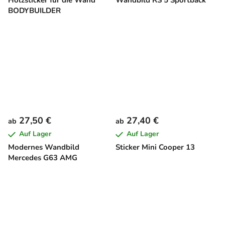
BODYBUILDER
27,50 €
27,40 €
ab
ab
Auf Lager
Auf Lager
Modernes Wandbild
Sticker Mini Cooper 13
Mercedes G63 AMG