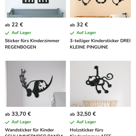
22 €
32 €
ab
ab
Auf Lager
Auf Lager
Sticker fürs Kinderzimmer
3-teiliger Kindersticker DREI
REGENBOGEN
KLEINE PINGUINE
33,70 €
32,50 €
ab
ab
Auf Lager
Auf Lager
Wandsticker für Kinder
Holzsticker fürs