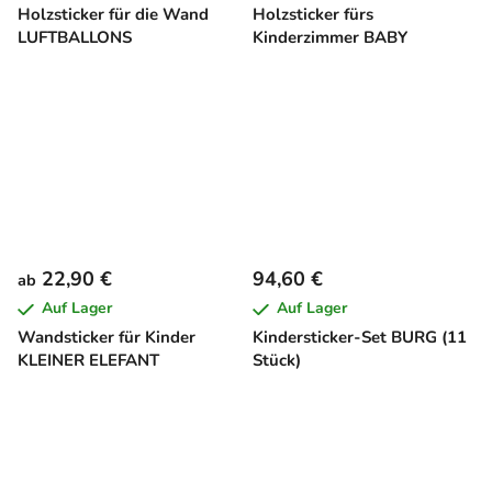
Holzsticker für die Wand
Holzsticker fürs
LUFTBALLONS
Kinderzimmer BABY
22,90 €
94,60 €
ab
Auf Lager
Auf Lager
Wandsticker für Kinder
Kindersticker-Set BURG (11
KLEINER ELEFANT
Stück)