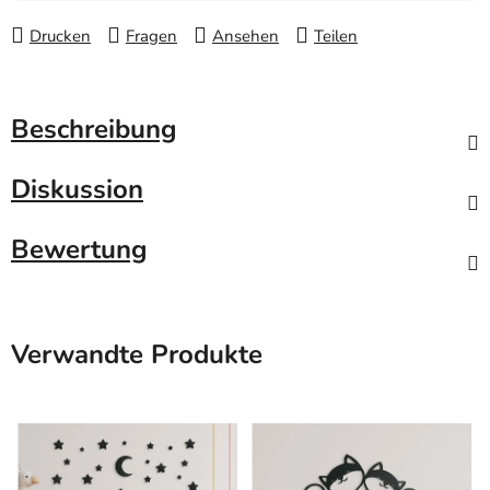
Drucken
Fragen
Ansehen
Teilen
Beschreibung
Diskussion
Bewertung
Verwandte Produkte