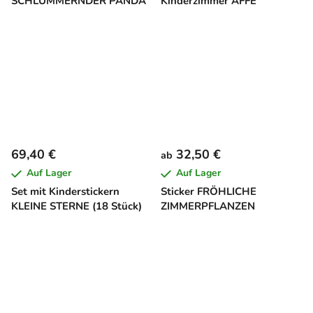
SCHLUMMERNDER PANDA
Kinderzimmer AFFE
69,40 €
32,50 €
ab
Auf Lager
Auf Lager
Set mit Kinderstickern
Sticker FRÖHLICHE
KLEINE STERNE (18 Stück)
ZIMMERPFLANZEN