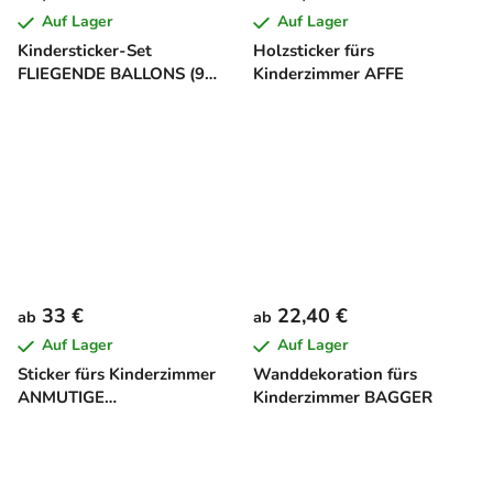
Auf Lager
Auf Lager
Kindersticker-Set
Holzsticker fürs
FLIEGENDE BALLONS (9
Kinderzimmer AFFE
Stück)
33 €
22,40 €
ab
ab
Auf Lager
Auf Lager
Sticker fürs Kinderzimmer
Wanddekoration fürs
ANMUTIGE
Kinderzimmer BAGGER
PRIMABALLERINA