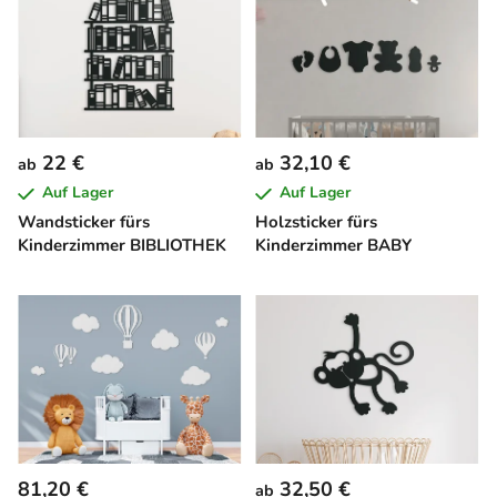
22 €
32,10 €
ab
ab
Auf Lager
Auf Lager
Wandsticker fürs
Holzsticker fürs
Kinderzimmer BIBLIOTHEK
Kinderzimmer BABY
81,20 €
32,50 €
ab