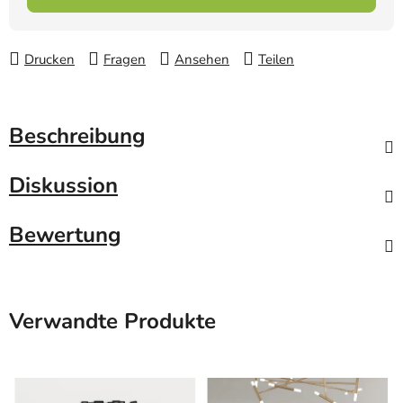
Drucken
Fragen
Ansehen
Teilen
Beschreibung
Diskussion
Bewertung
Verwandte Produkte