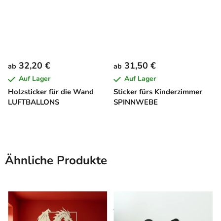
32,20 €
31,50 €
ab
ab
Auf Lager
Auf Lager
Holzsticker für die Wand
Sticker fürs Kinderzimmer
LUFTBALLONS
SPINNWEBE
Ähnliche Produkte