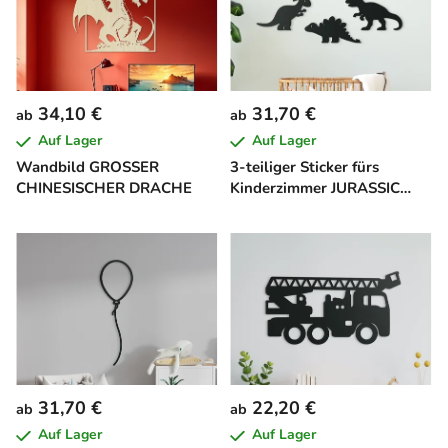
34,10 €
31,70 €
ab
ab
Auf Lager
Auf Lager
Wandbild GROSSER
3-teiliger Sticker fürs
CHINESISCHER DRACHE
Kinderzimmer JURASSIC
WORLD
31,70 €
22,20 €
ab
ab
Auf Lager
Auf Lager