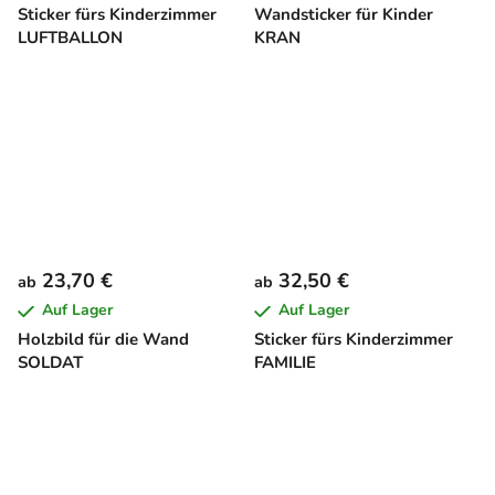
Sticker fürs Kinderzimmer
Wandsticker für Kinder
LUFTBALLON
KRAN
23,70 €
32,50 €
ab
ab
Auf Lager
Auf Lager
Holzbild für die Wand
Sticker fürs Kinderzimmer
SOLDAT
FAMILIE