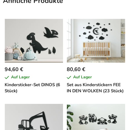
Ähnliche Produkte
94,60 €
80,60 €
Auf Lager
Auf Lager
Kindersticker-Set DINOS (6
Set aus Kinderstickern FEE
Stück)
IN DEN WOLKEN (23 Stück)