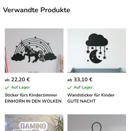
Verwandte Produkte
22,20 €
33,10 €
ab
ab
Auf Lager
Auf Lager
Sticker fürs Kinderzimmer
Wandsticker für Kinder
EINHORN IN DEN WOLKEN
GUTE NACHT