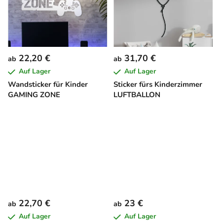
22,20 €
31,70 €
ab
ab
Auf Lager
Auf Lager
Wandsticker für Kinder
Sticker fürs Kinderzimmer
GAMING ZONE
LUFTBALLON
22,70 €
23 €
ab
ab
Auf Lager
Auf Lager