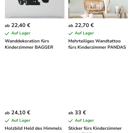
22,40 €
22,70 €
ab
ab
Auf Lager
Auf Lager
Wanddekoration fürs
Mehrteiliges Wandtattoo
Kinderzimmer BAGGER
fürs Kinderzimmer PANDAS
24,10 €
33 €
ab
ab
Auf Lager
Auf Lager
Holzbild Held des Himmels
Sticker fürs Kinderzimmer