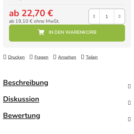
ab
22,70 €
ab
19,10 €
ohne MwSt.
Verkaufspreis:
Drucken
Fragen
Ansehen
Teilen
Beschreibung
Diskussion
Bewertung