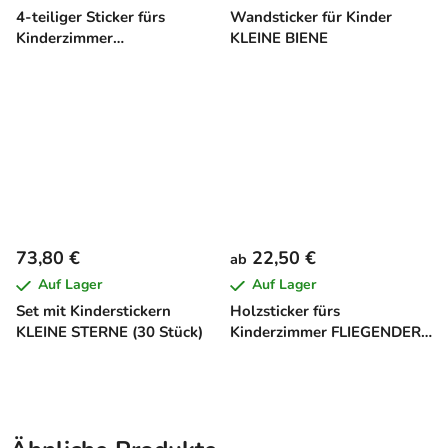
4-teiliger Sticker fürs
Wandsticker für Kinder
Kinderzimmer
KLEINE BIENE
MADAGASKAR
73,80 €
22,50 €
ab
Auf Lager
Auf Lager
Set mit Kinderstickern
Holzsticker fürs
KLEINE STERNE (30 Stück)
Kinderzimmer FLIEGENDER
DRACHE