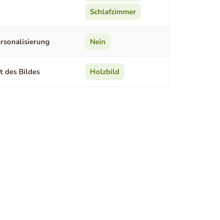
Schlafzimmer
rsonalisierung
Nein
t des Bildes
Holzbild