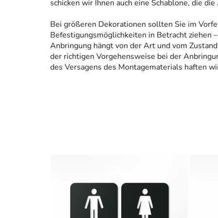
schicken wir Ihnen auch eine Schablone, die die
Bei größeren Dekorationen sollten Sie im Vorfe
Befestigungsmöglichkeiten in Betracht ziehen – 
Anbringung hängt von der Art und vom Zustand
der richtigen Vorgehensweise bei der Anbringun
des Versagens des Montagematerials haften wir