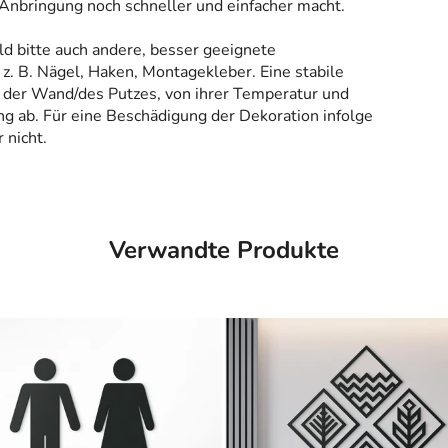
 Anbringung noch schneller und einfacher macht.
ld bitte auch andere, besser geeignete
z. B. Nägel, Haken, Montagekleber. Eine stabile
 der Wand/des Putzes, von ihrer Temperatur und
g ab. Für eine Beschädigung der Dekoration infolge
 nicht.
Verwandte Produkte