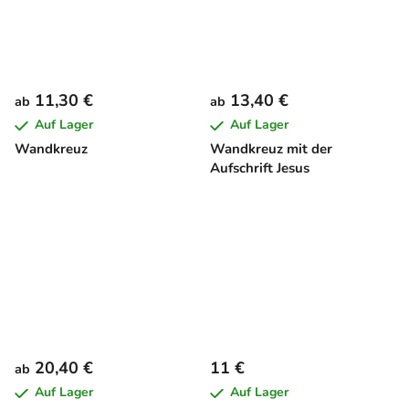
11,30 €
13,40 €
ab
ab
Auf Lager
Auf Lager
Wandkreuz
Wandkreuz mit der
Aufschrift Jesus
20,40 €
11 €
ab
Auf Lager
Auf Lager