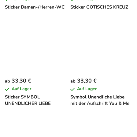
Sticker Damen-/Herren-WC
Sticker GOTISCHES KREUZ
33,30 €
33,30 €
ab
ab
Auf Lager
Auf Lager
Sticker SYMBOL
Symbol Unendliche Liebe
UNENDLICHER LIEBE
mit der Aufschrift You & Me