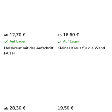
12,70 €
16,60 €
ab
ab
Auf Lager
Auf Lager
Holzkreuz mit der Aufschrift
Kleines Kreuz für die Wand
FAITH
28,30 €
19,50 €
ab