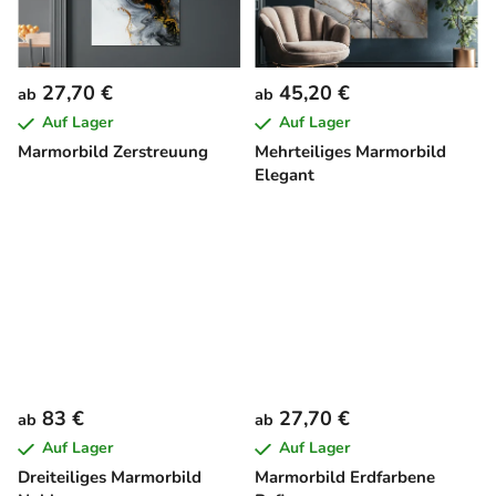
27,70 €
45,20 €
ab
ab
Auf Lager
Auf Lager
Marmorbild Zerstreuung
Mehrteiliges Marmorbild
Elegant
83 €
27,70 €
ab
ab
Auf Lager
Auf Lager
Dreiteiliges Marmorbild
Marmorbild Erdfarbene