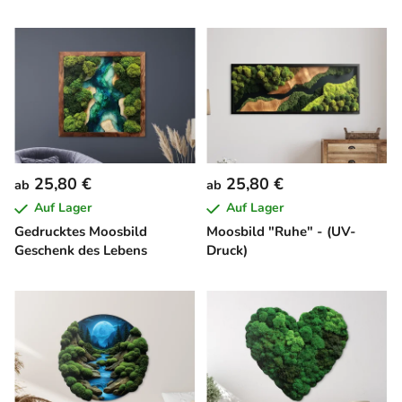
25,80 €
25,80 €
ab
ab
Auf Lager
Auf Lager
Gedrucktes Moosbild
Moosbild "Ruhe" - (UV-
Geschenk des Lebens
Druck)