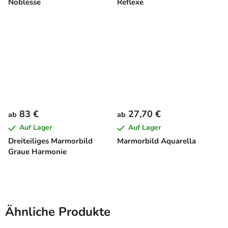
Noblesse
Reflexe
83 €
27,70 €
ab
ab
Auf Lager
Auf Lager
Dreiteiliges Marmorbild
Marmorbild Aquarella
Graue Harmonie
Ähnliche Produkte