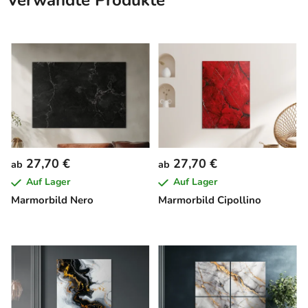
Verwandte Produkte
27,70 €
27,70 €
ab
ab
Auf Lager
Auf Lager
Marmorbild Nero
Marmorbild Cipollino