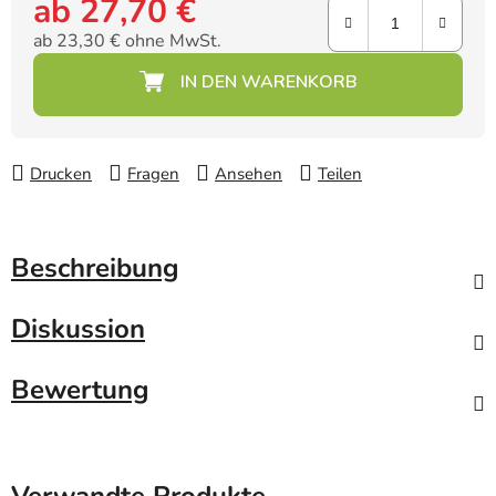
ab
27,70 €
ab
23,30 €
ohne MwSt.
Verkaufspreis:
Drucken
Fragen
Ansehen
Teilen
Beschreibung
Diskussion
Bewertung