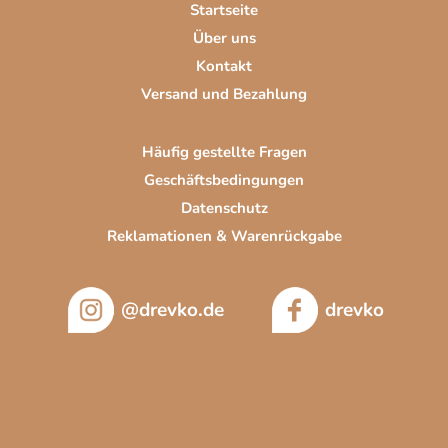
Startseite
l
Über uns
e
Kontakt
Versand und Bezahlung
Häufig gestellte Fragen
Geschäftsbedingungen
Datenschutz
Reklamationen & Warenrückgabe
@drevko.de
drevko