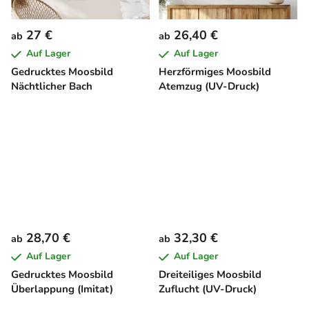
27 €
26,40 €
ab
ab
Auf Lager
Auf Lager
Gedrucktes Moosbild
Herzförmiges Moosbild
Nächtlicher Bach
Atemzug (UV-Druck)
28,70 €
32,30 €
ab
ab
Auf Lager
Auf Lager
Gedrucktes Moosbild
Dreiteiliges Moosbild
Überlappung (Imitat)
Zuflucht (UV-Druck)