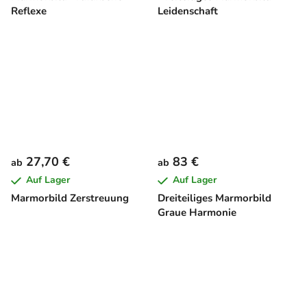
Reflexe
Leidenschaft
27,70 €
83 €
ab
ab
Auf Lager
Auf Lager
Marmorbild Zerstreuung
Dreiteiliges Marmorbild
Graue Harmonie