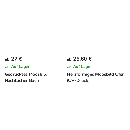
27 €
26,60 €
ab
ab
Auf Lager
Auf Lager
Gedrucktes Moosbild
Herzförmiges Moosbild Ufer
Nächtlicher Bach
(UV-Druck)