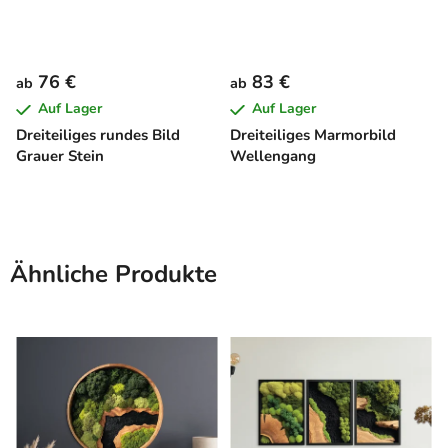
76 €
83 €
ab
ab
Auf Lager
Auf Lager
Dreiteiliges rundes Bild
Dreiteiliges Marmorbild
Grauer Stein
Wellengang
Ähnliche Produkte