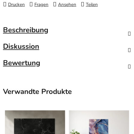
Drucken
Fragen
Ansehen
Teilen
Beschreibung
Diskussion
Bewertung
Verwandte Produkte