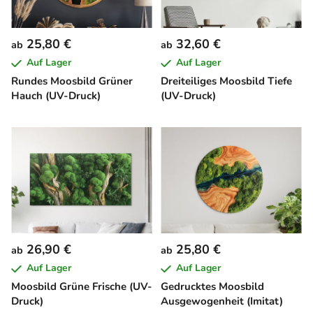
25,80 €
32,60 €
ab
ab
Auf Lager
Auf Lager
Rundes Moosbild Grüner
Dreiteiliges Moosbild Tiefe
Hauch (UV-Druck)
(UV-Druck)
26,90 €
25,80 €
ab
ab
Auf Lager
Auf Lager
Moosbild Grüne Frische (UV-
Gedrucktes Moosbild
Druck)
Ausgewogenheit (Imitat)