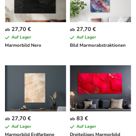
27,70 €
27,70 €
ab
ab
Auf Lager
Auf Lager
Marmorbild Nero
Bild Marmorabstraktionen
27,70 €
83 €
ab
ab
Auf Lager
Auf Lager
Marmorbild Erdfarbene
Dreiteiliges Marmorbild