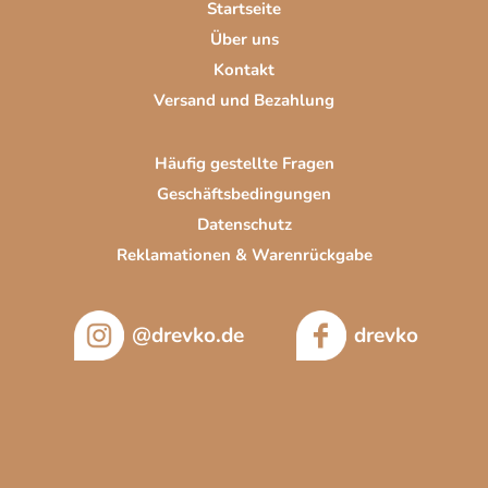
Startseite
l
Über uns
e
Kontakt
Versand und Bezahlung
Häufig gestellte Fragen
Geschäftsbedingungen
Datenschutz
Reklamationen & Warenrückgabe
@drevko.de
drevko