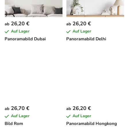
26,20 €
26,20 €
ab
ab
Auf Lager
Auf Lager
Panoramabild Dubai
Panoramabild Delhi
26,70 €
26,20 €
ab
ab
Auf Lager
Auf Lager
Bild Rom
Panoramabild Hongkong