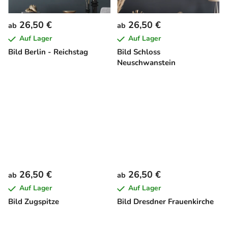
26,50 €
26,50 €
ab
ab
Auf Lager
Auf Lager
Bild Berlin - Reichstag
Bild Schloss
Neuschwanstein
26,50 €
26,50 €
ab
ab
Auf Lager
Auf Lager
Bild Zugspitze
Bild Dresdner Frauenkirche