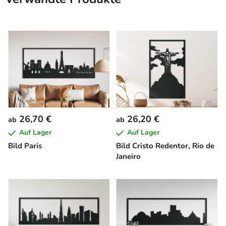
26,70 €
26,20 €
ab
ab
Auf Lager
Auf Lager
Bild Paris
Bild Cristo Redentor, Rio de
Janeiro