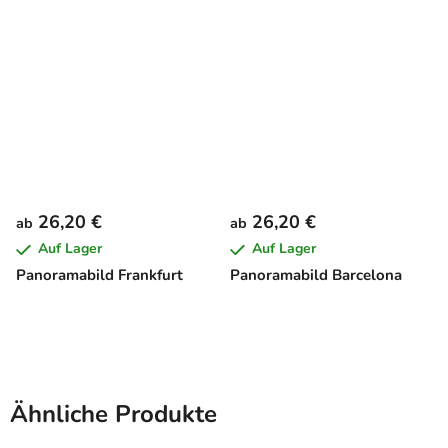
26,20 €
26,20 €
ab
ab
Auf Lager
Auf Lager
Panoramabild Frankfurt
Panoramabild Barcelona
Ähnliche Produkte