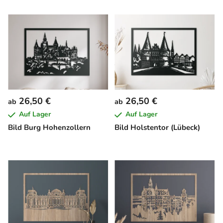
26,50 €
26,50 €
ab
ab
Auf Lager
Auf Lager
Bild Burg Hohenzollern
Bild Holstentor (Lübeck)