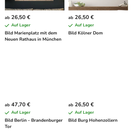
26,50 €
26,50 €
ab
ab
Auf Lager
Auf Lager
Bild Marienplatz mit dem
Bild Kölner Dom
Neuen Rathaus in München
47,70 €
26,50 €
ab
ab
Auf Lager
Auf Lager
Bild Berlin - Brandenburger
Bild Burg Hohenzollern
Tor