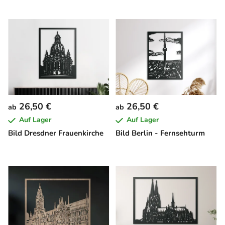
26,50 €
26,50 €
ab
ab
Auf Lager
Auf Lager
Bild Dresdner Frauenkirche
Bild Berlin - Fernsehturm