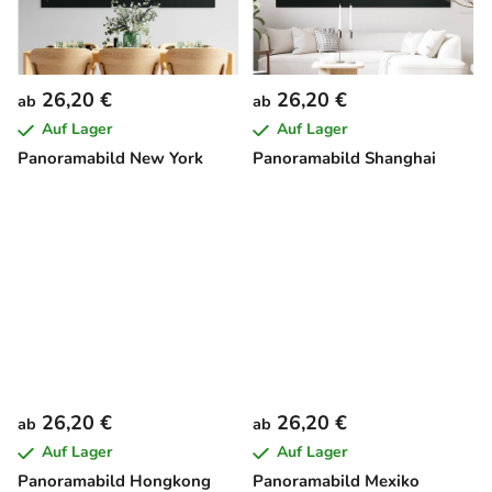
26,20 €
26,20 €
ab
ab
Auf Lager
Auf Lager
Panoramabild New York
Panoramabild Shanghai
26,20 €
26,20 €
ab
ab
Auf Lager
Auf Lager
Panoramabild Hongkong
Panoramabild Mexiko