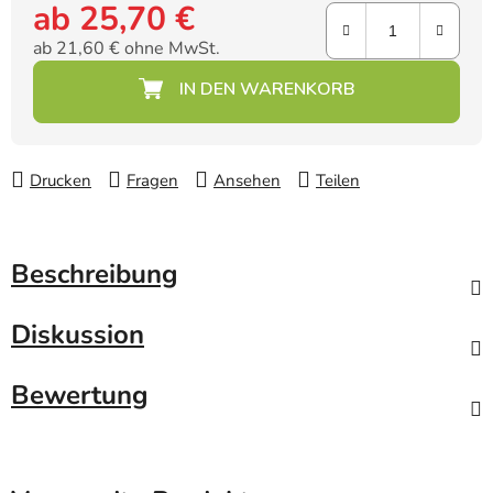
ab
25,70 €
ab
21,60 €
ohne MwSt.
Verkaufspreis:
Drucken
Fragen
Ansehen
Teilen
Beschreibung
Diskussion
Bewertung