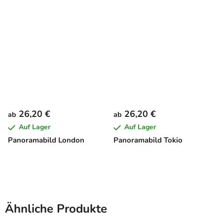
26,20 €
26,20 €
ab
ab
Auf Lager
Auf Lager
Panoramabild London
Panoramabild Tokio
Ähnliche Produkte