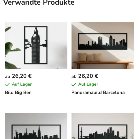
Verwandte Produkte
26,20 €
26,20 €
ab
ab
Auf Lager
Auf Lager
Bild Big Ben
Panoramabild Barcelona