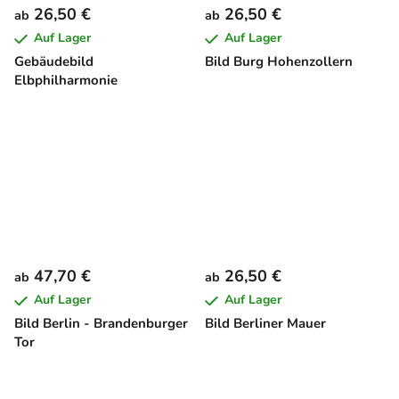
26,50 €
26,50 €
ab
ab
Auf Lager
Auf Lager
Gebäudebild
Bild Burg Hohenzollern
Elbphilharmonie
47,70 €
26,50 €
ab
ab
Auf Lager
Auf Lager
Bild Berlin - Brandenburger
Bild Berliner Mauer
Tor