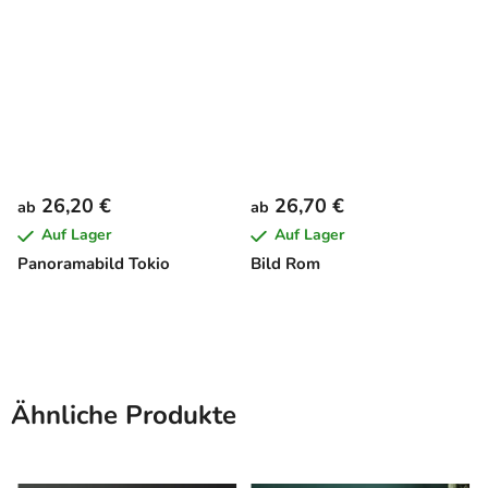
26,20 €
26,70 €
ab
ab
Auf Lager
Auf Lager
Panoramabild Tokio
Bild Rom
Ähnliche Produkte