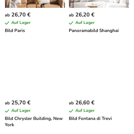
26,70 €
26,20 €
ab
ab
Auf Lager
Auf Lager
Bild Paris
Panoramabild Shanghai
25,70 €
26,60 €
ab
ab
Auf Lager
Auf Lager
Bild Chrysler Building, New
Bild Fontana di Trevi
York