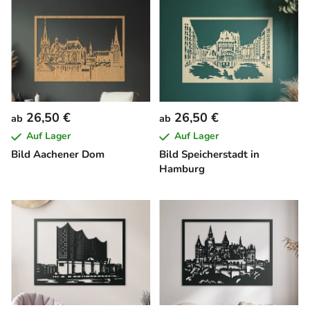
26,50 €
26,50 €
ab
ab
Auf Lager
Auf Lager
Bild Aachener Dom
Bild Speicherstadt in
Hamburg