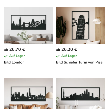
26,70 €
26,20 €
ab
ab
Auf Lager
Auf Lager
Bild London
Bild Schiefer Turm von Pisa