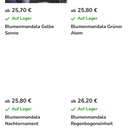
25,70 €
25,80 €
ab
ab
Auf Lager
Auf Lager
Blumenmandala Gelbe
Blumenmandala Grüner
Sonne
Atem
25,80 €
26,20 €
ab
ab
Auf Lager
Auf Lager
Blumenmandala
Blumenmandala
Nachtornament
Regenbogeneinheit