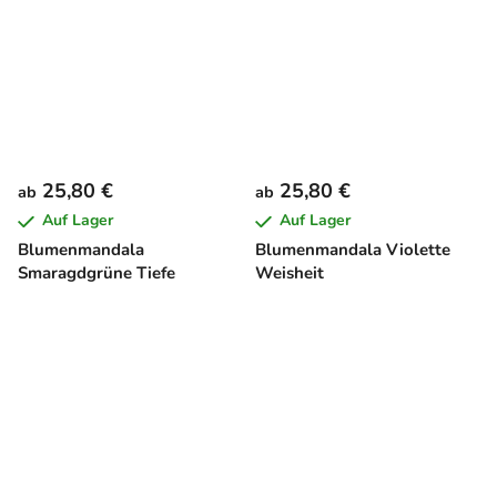
25,80 €
25,80 €
ab
ab
Auf Lager
Auf Lager
Blumenmandala
Blumenmandala Violette
Smaragdgrüne Tiefe
Weisheit