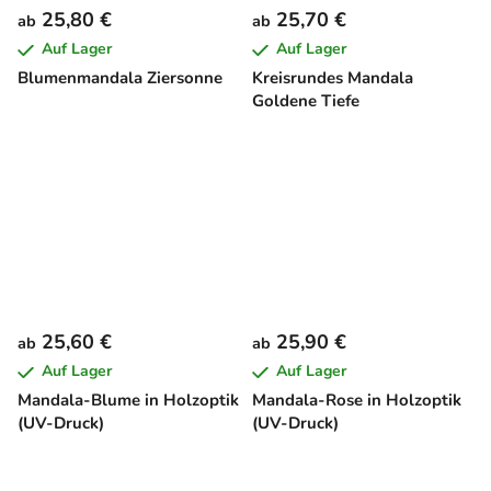
25,80 €
25,70 €
ab
ab
Auf Lager
Auf Lager
Blumenmandala Ziersonne
Kreisrundes Mandala
Goldene Tiefe
25,60 €
25,90 €
ab
ab
Auf Lager
Auf Lager
Mandala-Blume in Holzoptik
Mandala-Rose in Holzoptik
(UV-Druck)
(UV-Druck)