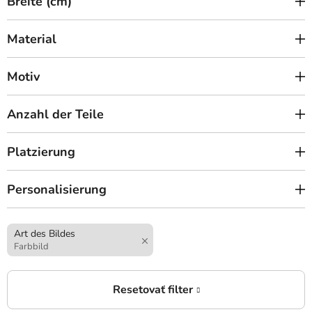
Breite (cm)
Material
Motiv
Anzahl der Teile
Platzierung
Personalisierung
Art des Bildes
Farbbild