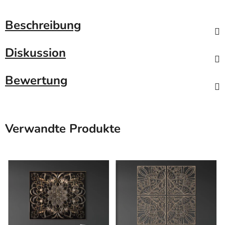
Beschreibung
Diskussion
Bewertung
Verwandte Produkte