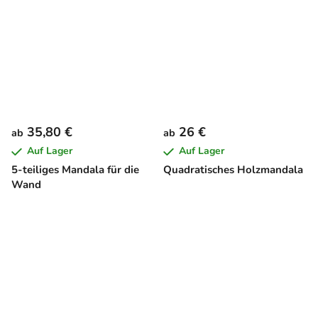
35,80 €
26 €
ab
ab
Auf Lager
Auf Lager
5-teiliges Mandala für die
Quadratisches Holzmandala
Wand