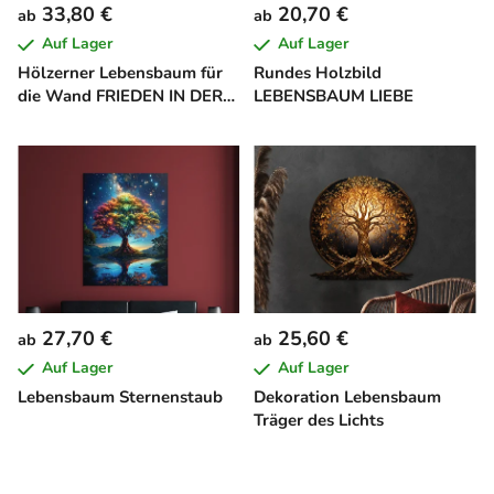
33,80 €
20,70 €
ab
ab
Auf Lager
Auf Lager
Hölzerner Lebensbaum für
Rundes Holzbild
die Wand FRIEDEN IN DER
LEBENSBAUM LIEBE
SEELE
27,70 €
25,60 €
ab
ab
Auf Lager
Auf Lager
Lebensbaum Sternenstaub
Dekoration Lebensbaum
Träger des Lichts