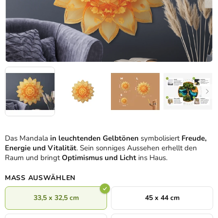
Das Mandala
in leuchtenden Gelbtönen
symbolisiert
Freude,
Energie und Vitalität
. Sein sonniges Aussehen erhellt den
Raum und bringt
Optimismus und Licht
ins Haus.
MASS AUSWÄHLEN
33,5 x 32,5 cm
45 x 44 cm