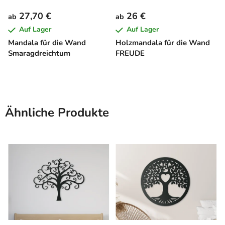
27,70 €
26 €
ab
ab
Auf Lager
Auf Lager
Mandala für die Wand
Holzmandala für die Wand
Smaragdreichtum
FREUDE
Ähnliche Produkte