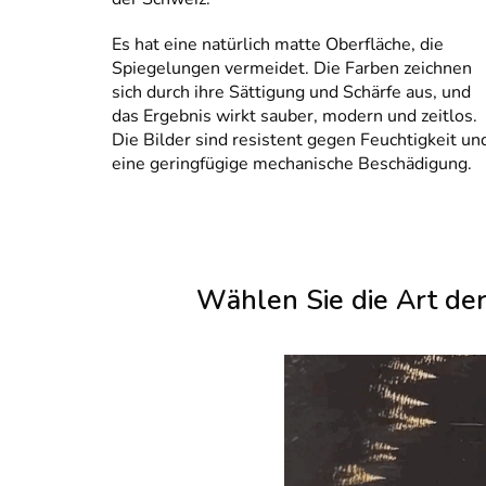
Es hat eine natürlich matte Oberfläche, die
Spiegelungen vermeidet. Die Farben zeichnen
sich durch ihre Sättigung und Schärfe aus, und
das Ergebnis wirkt sauber, modern und zeitlos.
Die Bilder sind resistent gegen Feuchtigkeit un
eine geringfügige mechanische Beschädigung.
Wählen Sie die Art de