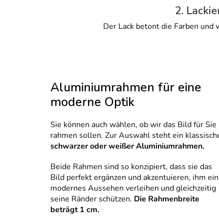
2. Lackie
Der Lack betont die Farben und v
Aluminiumrahmen für eine
moderne Optik
Sie können auch wählen, ob wir das Bild für Sie
rahmen sollen. Zur Auswahl steht ein klassisch
schwarzer oder weißer Aluminiumrahmen.
Beide Rahmen sind so konzipiert, dass sie das
Bild perfekt ergänzen und akzentuieren, ihm ein
modernes Aussehen verleihen und gleichzeitig
seine Ränder schützen.
Die Rahmenbreite
beträgt 1 cm.