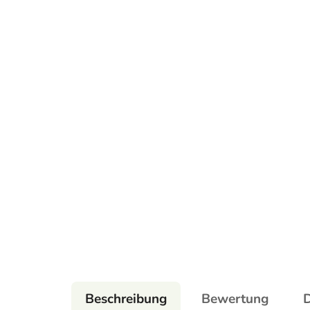
Beschreibung
Bewertung
D