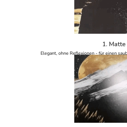
1. Matte
Elegant, ohne Reflexionen - für einen sau