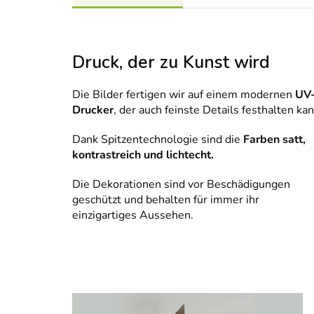
Druck, der zu Kunst wird
Die Bilder fertigen wir auf einem modernen
UV
Drucker
, der auch feinste Details festhalten kan
Dank Spitzentechnologie sind die
Farben satt,
kontrastreich und lichtecht.
Die Dekorationen sind vor Beschädigungen
geschützt und behalten für immer ihr
einzigartiges Aussehen.