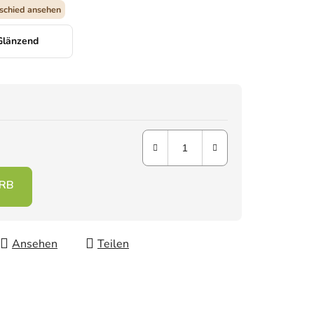
schied ansehen
Glänzend
Ansehen
Teilen