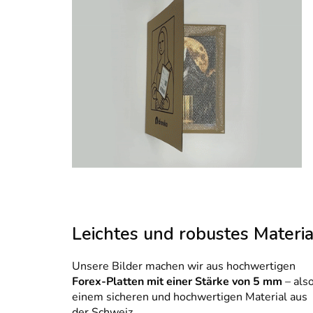
Leichtes und robustes Materia
Unsere Bilder machen wir aus hochwertigen
Forex-Platten mit einer Stärke von 5 mm
– als
einem sicheren und hochwertigen Material aus
der Schweiz.