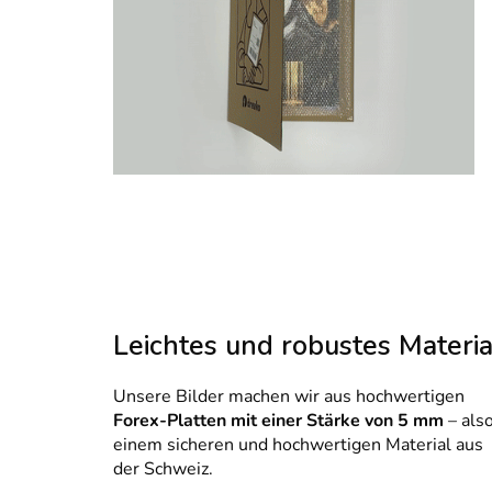
Leichtes und robustes Materia
Unsere Bilder machen wir aus hochwertigen
Forex-Platten mit einer Stärke von 5 mm
– als
einem sicheren und hochwertigen Material aus
der Schweiz.