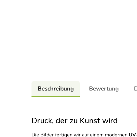
Beschreibung
Bewertung
D
Druck, der zu Kunst wird
Die Bilder fertigen wir auf einem modernen
UV