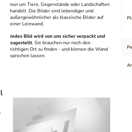
nun um Tiere, Gegenstände oder Landschaften
handelt. Die Bilder sind lebendiger und
außergewöhnlicher als klassische Bilder auf
Pl
einer Leinwand.
Jedes Bild wird von uns sicher verpackt und
zugestellt
. Sie brauchen nur noch den
Pe
richtigen Ort zu finden - und können die Wand
sprechen lassen.
Ar
l
o