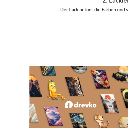
2. Lackie
Der Lack betont die Farben und v