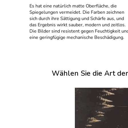
Es hat eine natürlich matte Oberfläche, die
Spiegelungen vermeidet. Die Farben zeichnen
sich durch ihre Sättigung und Schärfe aus, und
das Ergebnis wirkt sauber, modern und zeitlos.
Die Bilder sind resistent gegen Feuchtigkeit un
eine geringfügige mechanische Beschädigung.
Wählen Sie die Art de