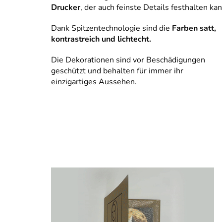
Drucker
, der auch feinste Details festhalten kan
Dank Spitzentechnologie sind die
Farben satt,
kontrastreich und lichtecht.
Die Dekorationen sind vor Beschädigungen
geschützt und behalten für immer ihr
einzigartiges Aussehen.