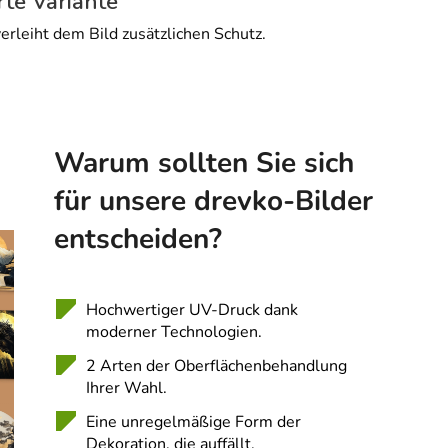
rte Variante
erleiht dem Bild zusätzlichen Schutz.
Warum sollten Sie sich
für unsere drevko-Bilder
entscheiden?
Hochwertiger UV-Druck dank
moderner Technologien.
2 Arten der Oberflächenbehandlung
Ihrer Wahl.
Eine unregelmäßige Form der
Dekoration, die auffällt.