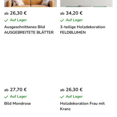
26,30 €
34,20 €
ab
ab
Auf Lager
Auf Lager
Ausgeschnittenes Bild
3-teilige Holzdekoration
AUSGEBREITETE BLÄTTER
FELDBLUMEN
27,70 €
26,30 €
ab
ab
Auf Lager
Auf Lager
Bild Mondrose
Holzdekoration Frau mit
Kranz