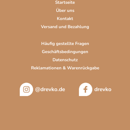
Startseite
l
Über uns
e
Kontakt
Versand und Bezahlung
Häufig gestellte Fragen
Geschäftsbedingungen
Datenschutz
Reklamationen & Warenrückgabe
@drevko.de
drevko