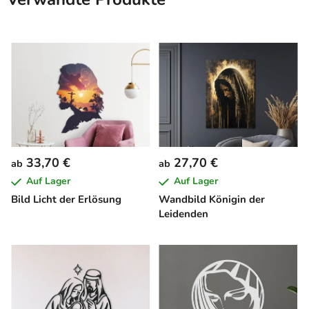
33,70 €
27,70 €
ab
ab
Auf Lager
Auf Lager
Bild Licht der Erlösung
Wandbild Königin der
Leidenden