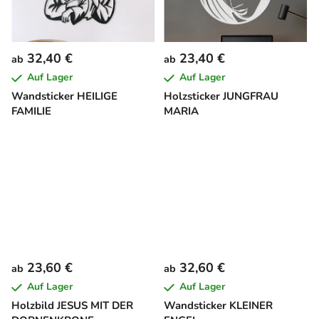
32,40 €
23,40 €
ab
ab
Auf Lager
Auf Lager
Wandsticker HEILIGE
Holzsticker JUNGFRAU
FAMILIE
MARIA
23,60 €
32,60 €
ab
ab
Auf Lager
Auf Lager
Holzbild JESUS MIT DER
Wandsticker KLEINER