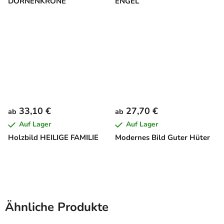
DORNENKRONE
ENGEL
33,10 €
27,70 €
ab
ab
Auf Lager
Auf Lager
Holzbild HEILIGE FAMILIE
Modernes Bild Guter Hüter
Ähnliche Produkte