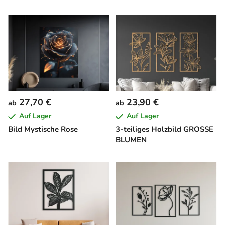
27,70 €
23,90 €
ab
ab
Auf Lager
Auf Lager
Bild Mystische Rose
3-teiliges Holzbild GROSSE
BLUMEN