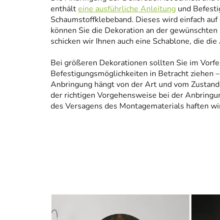
enthält
eine ausführliche Anleitung
und Befesti
Schaumstoffklebeband. Dieses wird einfach auf
können Sie die Dekoration an der gewünschten 
schicken wir Ihnen auch eine Schablone, die die
Bei größeren Dekorationen sollten Sie im Vorfe
Befestigungsmöglichkeiten in Betracht ziehen – 
Anbringung hängt von der Art und vom Zustand
der richtigen Vorgehensweise bei der Anbringun
des Versagens des Montagematerials haften wir