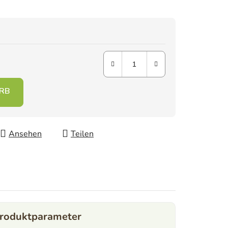
Ansehen
Teilen