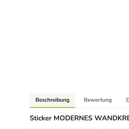
Beschreibung
Bewertung
D
Sticker MODERNES WANDKR