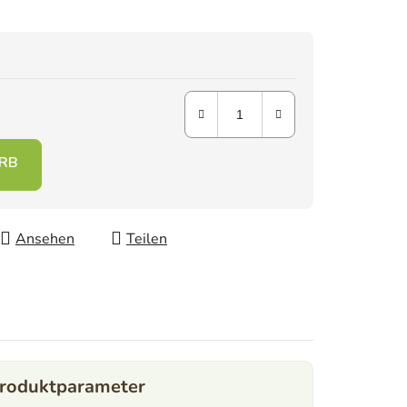
Ansehen
Teilen