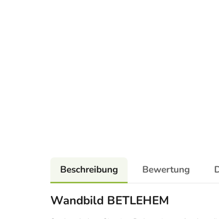
Beschreibung
Bewertung
D
Wandbild BETLEHEM