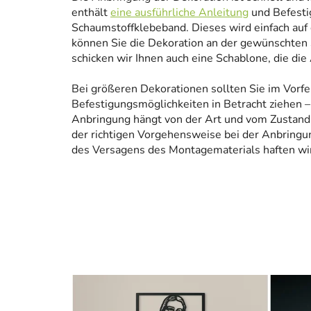
enthält
eine ausführliche Anleitung
und Befesti
Schaumstoffklebeband. Dieses wird einfach auf
können Sie die Dekoration an der gewünschten 
schicken wir Ihnen auch eine Schablone, die die
Bei größeren Dekorationen sollten Sie im Vorfe
Befestigungsmöglichkeiten in Betracht ziehen – 
Anbringung hängt von der Art und vom Zustand
der richtigen Vorgehensweise bei der Anbringun
des Versagens des Montagematerials haften wir