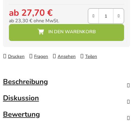
ab
27,70 €
ab
23,30 €
ohne MwSt.
Verkaufspreis:
Drucken
Fragen
Ansehen
Teilen
Beschreibung
Diskussion
Bewertung