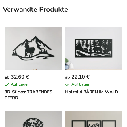
Verwandte Produkte
32,60 €
22,10 €
ab
ab
Auf Lager
Auf Lager
3D-Sticker TRABENDES
Holzbild BÄREN IM WALD
PFERD