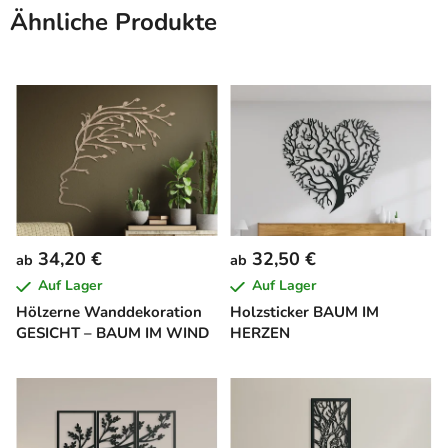
Ähnliche Produkte
34,20 €
32,50 €
ab
ab
Auf Lager
Auf Lager
Hölzerne Wanddekoration
Holzsticker BAUM IM
GESICHT – BAUM IM WIND
HERZEN