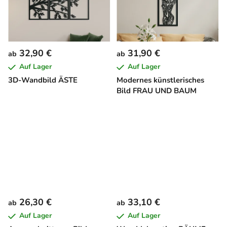
32,90 €
31,90 €
ab
ab
Auf Lager
Auf Lager
3D-Wandbild ÄSTE
Modernes künstlerisches
Bild FRAU UND BAUM
26,30 €
33,10 €
ab
ab
Auf Lager
Auf Lager