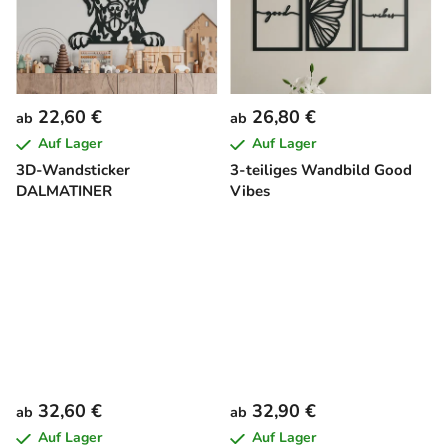
22,60 €
26,80 €
ab
ab
Auf Lager
Auf Lager
3D-Wandsticker
3-teiliges Wandbild Good
DALMATINER
Vibes
32,60 €
32,90 €
ab
ab
Auf Lager
Auf Lager