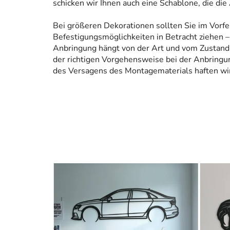
schicken wir Ihnen auch eine Schablone, die die
Bei größeren Dekorationen sollten Sie im Vorfe
Befestigungsmöglichkeiten in Betracht ziehen – 
Anbringung hängt von der Art und vom Zustand
der richtigen Vorgehensweise bei der Anbringun
des Versagens des Montagematerials haften wir