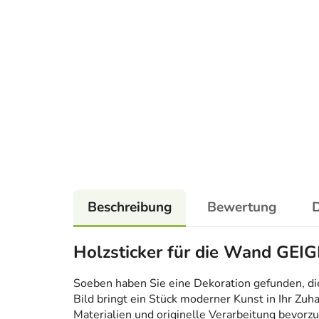
Beschreibung
Bewertung
D
Holzsticker für die Wand GEIG
Soeben haben Sie eine Dekoration gefunden, die n
Bild bringt ein Stück moderner Kunst in Ihr Zuh
Materialien und originelle Verarbeitung bevorzug