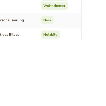
Wohnzimmer
rsonalisierung
Nein
t des Bildes
Holzbild