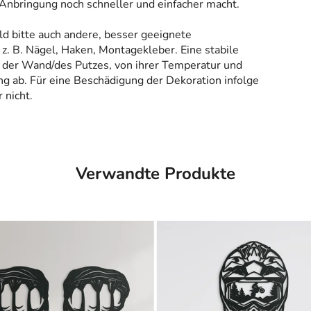
 Anbringung noch schneller und einfacher macht.
ld bitte auch andere, besser geeignete
z. B. Nägel, Haken, Montagekleber. Eine stabile
 der Wand/des Putzes, von ihrer Temperatur und
g ab. Für eine Beschädigung der Dekoration infolge
 nicht.
Verwandte Produkte