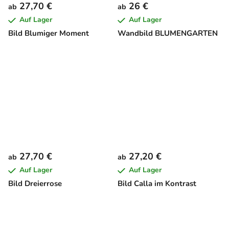
27,70 €
26 €
ab
ab
Auf Lager
Auf Lager
Bild Blumiger Moment
Wandbild BLUMENGARTEN
27,70 €
27,20 €
ab
ab
Auf Lager
Auf Lager
Bild Dreierrose
Bild Calla im Kontrast