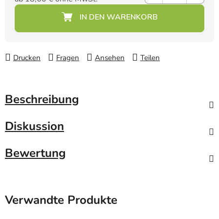
Verkaufspreis:
Drucken
Fragen
Ansehen
Teilen
Beschreibung
Diskussion
Bewertung
Verwandte Produkte