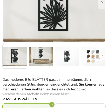
Das moderne Bild BLÄTTER passt in Innenräume, die in
verschiedenen Stilrichtungen eingerichtet sind.
Sie können aus
mehreren Farben wählen
, so dass es sich leicht mit
verschiedenen Möbeln kombinieren lässt.
MASS AUSWÄHLEN