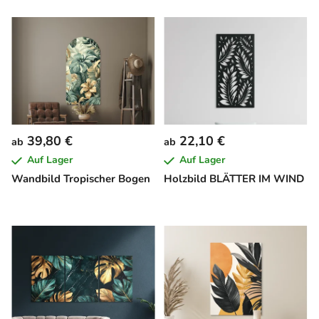
39,80 €
22,10 €
ab
ab
Auf Lager
Auf Lager
Wandbild Tropischer Bogen
Holzbild BLÄTTER IM WIND