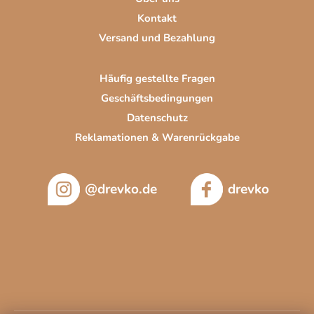
e
Kontakt
Versand und Bezahlung
Häufig gestellte Fragen
Geschäftsbedingungen
Datenschutz
Reklamationen & Warenrückgabe
@drevko.de
drevko