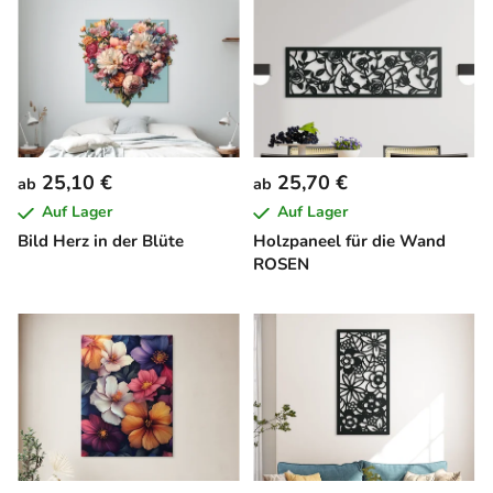
25,10 €
25,70 €
ab
ab
Auf Lager
Auf Lager
Bild Herz in der Blüte
Holzpaneel für die Wand
ROSEN