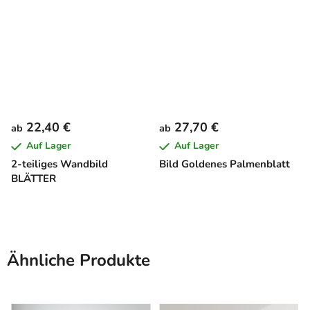
22,40 €
27,70 €
ab
ab
Auf Lager
Auf Lager
2-teiliges Wandbild
Bild Goldenes Palmenblatt
BLÄTTER
Ähnliche Produkte