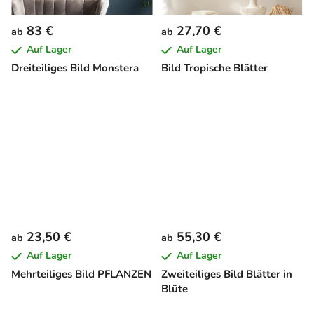
83 €
27,70 €
ab
ab
Auf Lager
Auf Lager
Dreiteiliges Bild Monstera
Bild Tropische Blätter
23,50 €
55,30 €
ab
ab
Auf Lager
Auf Lager
Mehrteiliges Bild PFLANZEN
Zweiteiliges Bild Blätter in
Blüte