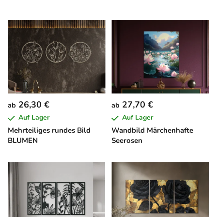
26,30 €
27,70 €
ab
ab
Auf Lager
Auf Lager
Mehrteiliges rundes Bild
Wandbild Märchenhafte
BLUMEN
Seerosen