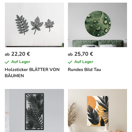
22,20 €
25,70 €
ab
ab
Auf Lager
Auf Lager
Holzsticker BLÄTTER VON
Rundes Bild Tau
BÄUMEN