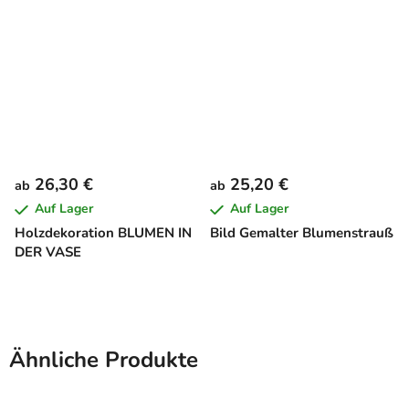
26,30 €
25,20 €
ab
ab
Auf Lager
Auf Lager
Holzdekoration BLUMEN IN
Bild Gemalter Blumenstrauß
DER VASE
Ähnliche Produkte