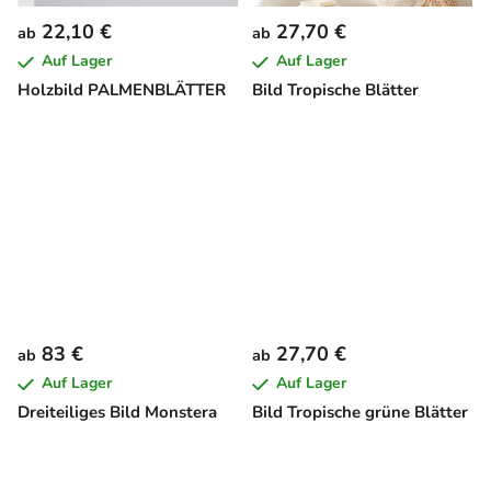
22,10 €
27,70 €
ab
ab
Auf Lager
Auf Lager
Holzbild PALMENBLÄTTER
Bild Tropische Blätter
83 €
27,70 €
ab
ab
Auf Lager
Auf Lager
Dreiteiliges Bild Monstera
Bild Tropische grüne Blätter