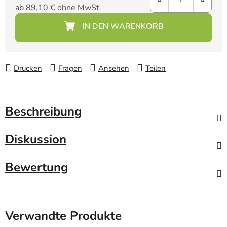
ab
89,10 €
ohne MwSt.
Verkaufspreis:
Drucken
Fragen
Ansehen
Teilen
Beschreibung
Diskussion
Bewertung
Verwandte Produkte