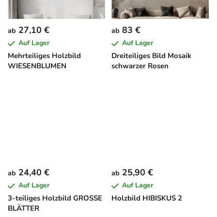
27,10 €
83 €
ab
ab
Auf Lager
Auf Lager
Mehrteiliges Holzbild
Dreiteiliges Bild Mosaik
WIESENBLUMEN
schwarzer Rosen
24,40 €
25,90 €
ab
ab
Auf Lager
Auf Lager
3-teiliges Holzbild GROSSE
Holzbild HIBISKUS 2
BLÄTTER