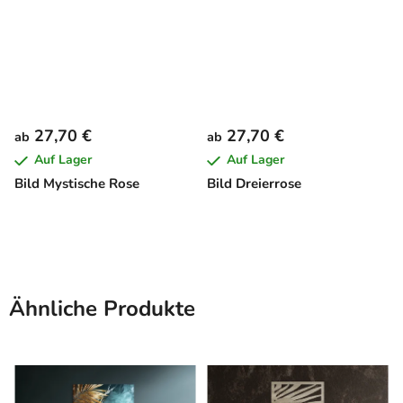
27,70 €
27,70 €
ab
ab
Auf Lager
Auf Lager
Bild Mystische Rose
Bild Dreierrose
Ähnliche Produkte