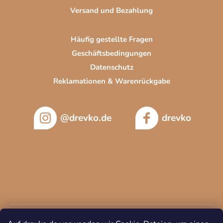
Versand und Bezahlung
Häufig gestellte Fragen
Geschäftsbedingungen
Datenschutz
Reklamationen & Warenrückgabe
@drevko.de
drevko