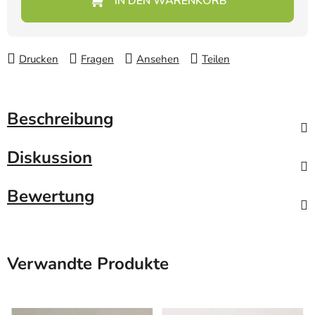
Drucken
Fragen
Ansehen
Teilen
Beschreibung
Diskussion
Bewertung
Verwandte Produkte