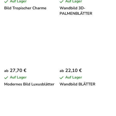
Auf Lager
Auf Lager
Bild Tropischer Charme
Wandbild 3D-
PALMENBLÄTTER
27,70 €
22,10 €
ab
ab
Auf Lager
Auf Lager
Modernes Bild Luxusblätter
Wandbild BLÄTTER