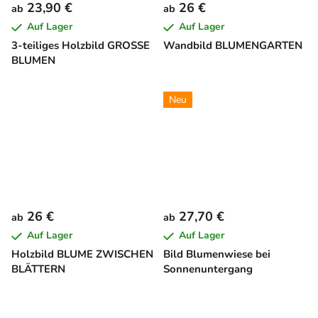
23,90 €
26 €
ab
ab
Auf Lager
Auf Lager
3-teiliges Holzbild GROSSE
Wandbild BLUMENGARTEN
BLUMEN
Neu
26 €
27,70 €
ab
ab
Auf Lager
Auf Lager
Holzbild BLUME ZWISCHEN
Bild Blumenwiese bei
BLÄTTERN
Sonnenuntergang