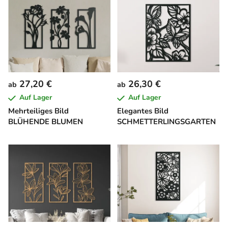
27,20 €
26,30 €
ab
ab
Auf Lager
Auf Lager
Mehrteiliges Bild
Elegantes Bild
BLÜHENDE BLUMEN
SCHMETTERLINGSGARTEN