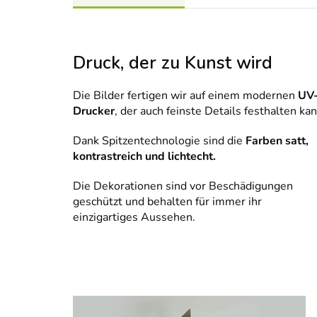
Druck, der zu Kunst wird
Die Bilder fertigen wir auf einem modernen
UV
Drucker
, der auch feinste Details festhalten kan
Dank Spitzentechnologie sind die
Farben satt,
kontrastreich und lichtecht.
Die Dekorationen sind vor Beschädigungen
geschützt und behalten für immer ihr
einzigartiges Aussehen.