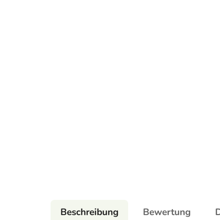
Beschreibung
Bewertung
D