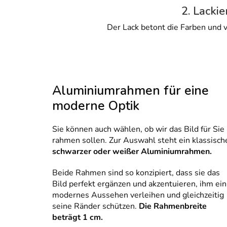
2. Lackie
Der Lack betont die Farben und v
Aluminiumrahmen für eine
moderne Optik
Sie können auch wählen, ob wir das Bild für Sie
rahmen sollen. Zur Auswahl steht ein klassisch
schwarzer oder weißer Aluminiumrahmen.
Beide Rahmen sind so konzipiert, dass sie das
Bild perfekt ergänzen und akzentuieren, ihm ein
modernes Aussehen verleihen und gleichzeitig
seine Ränder schützen.
Die Rahmenbreite
beträgt 1 cm.