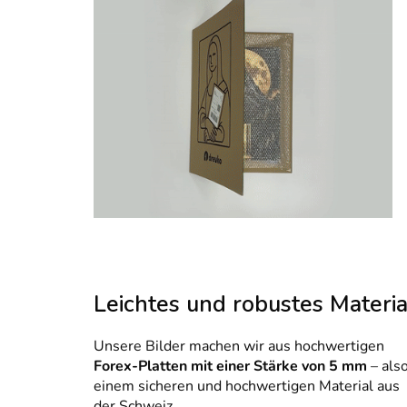
Leichtes und robustes Materia
Unsere Bilder machen wir aus hochwertigen
Forex-Platten mit einer Stärke von 5 mm
– als
einem sicheren und hochwertigen Material aus
der Schweiz.