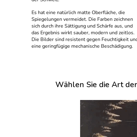
Es hat eine natürlich matte Oberfläche, die
Spiegelungen vermeidet. Die Farben zeichnen
sich durch ihre Sättigung und Schärfe aus, und
das Ergebnis wirkt sauber, modern und zeitlos.
Die Bilder sind resistent gegen Feuchtigkeit un
eine geringfügige mechanische Beschädigung.
Wählen Sie die Art de