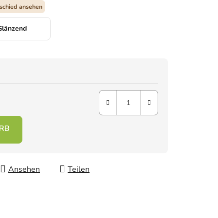
schied ansehen
Glänzend
Ansehen
Teilen