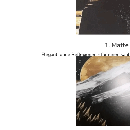
1. Matte
Elegant, ohne Reflexionen - für einen sau