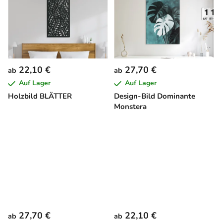
22,10 €
27,70 €
ab
ab
Auf Lager
Auf Lager
Holzbild BLÄTTER
Design-Bild Dominante
Monstera
27,70 €
22,10 €
ab
ab