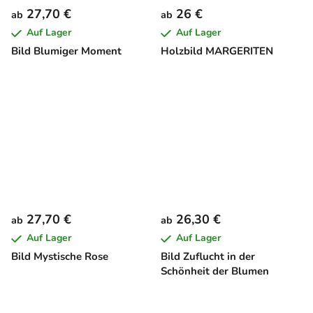
27,70 €
26 €
ab
ab
Auf Lager
Auf Lager
Bild Blumiger Moment
Holzbild MARGERITEN
27,70 €
26,30 €
ab
ab
Auf Lager
Auf Lager
Bild Mystische Rose
Bild Zuflucht in der
Schönheit der Blumen