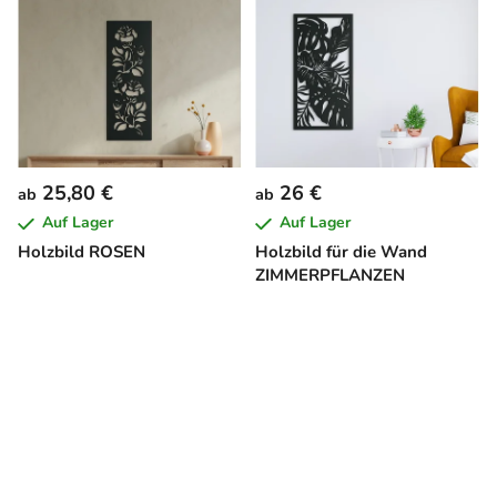
25,80 €
26 €
ab
ab
Auf Lager
Auf Lager
Holzbild ROSEN
Holzbild für die Wand
ZIMMERPFLANZEN