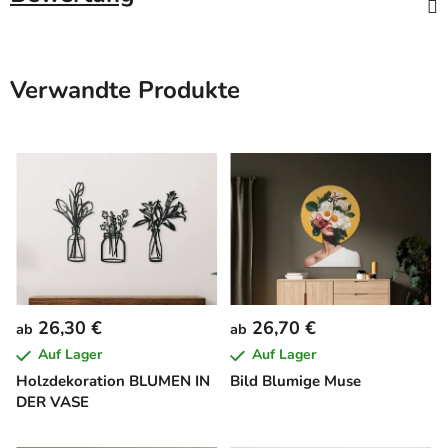
Verwandte Produkte
26,30 €
26,70 €
ab
ab
Auf Lager
Auf Lager
Holzdekoration BLUMEN IN
Bild Blumige Muse
DER VASE