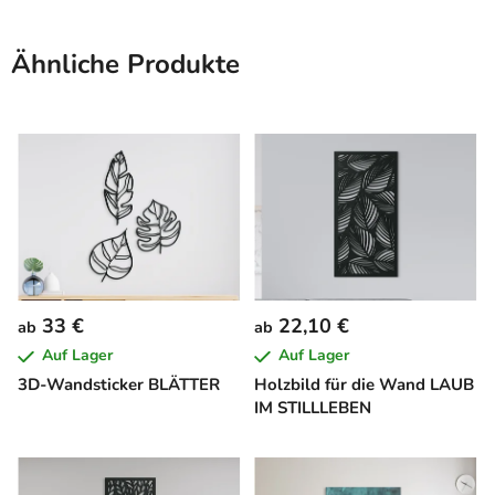
Ähnliche Produkte
33 €
22,10 €
ab
ab
Auf Lager
Auf Lager
3D-Wandsticker BLÄTTER
Holzbild für die Wand LAUB
IM STILLLEBEN