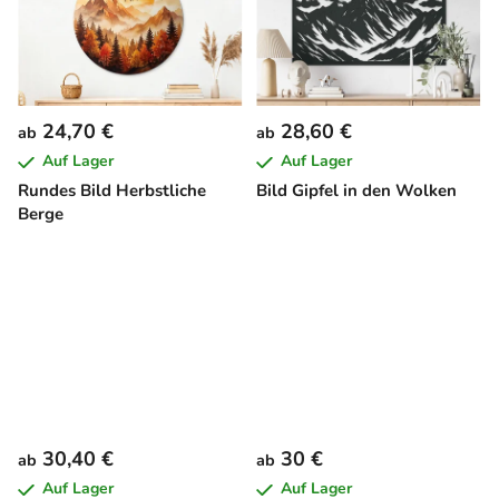
24,70 €
28,60 €
ab
ab
Auf Lager
Auf Lager
Rundes Bild Herbstliche
Bild Gipfel in den Wolken
Berge
30,40 €
30 €
ab
ab
Auf Lager
Auf Lager