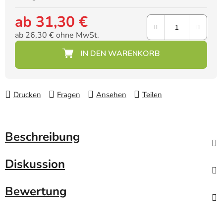
ab
31,30 €
ab
26,30 €
ohne MwSt.
Verkaufspreis:
Drucken
Fragen
Ansehen
Teilen
Beschreibung
Diskussion
Bewertung