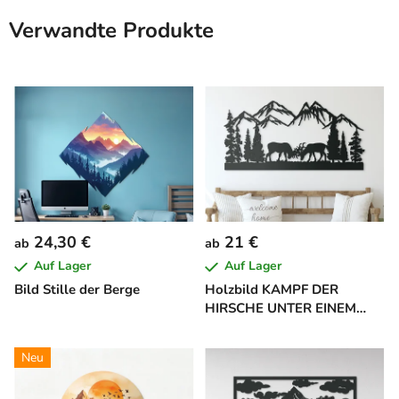
Verwandte Produkte
24,30 €
21 €
ab
ab
Auf Lager
Auf Lager
Bild Stille der Berge
Holzbild KAMPF DER
HIRSCHE UNTER EINEM
BERG
Neu