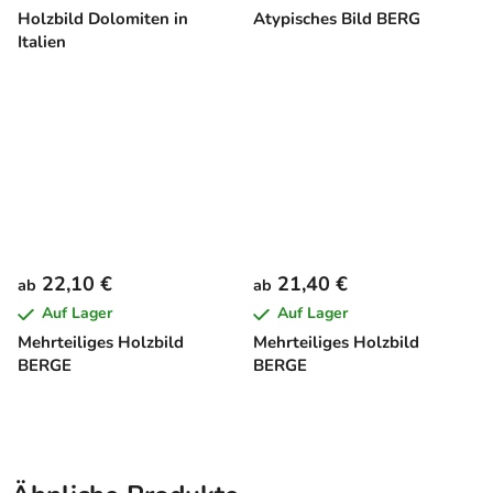
Holzbild Dolomiten in
Atypisches Bild BERG
Italien
22,10 €
21,40 €
ab
ab
Auf Lager
Auf Lager
Mehrteiliges Holzbild
Mehrteiliges Holzbild
BERGE
BERGE