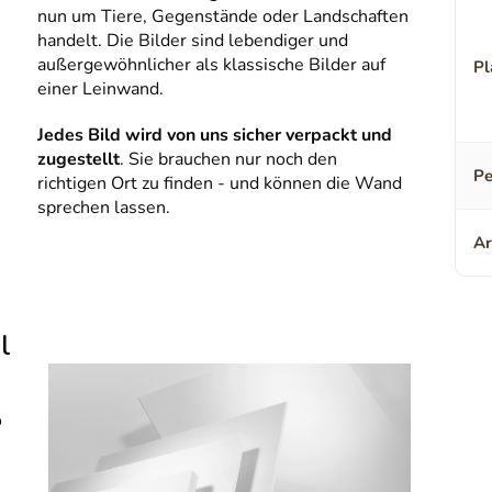
nun um Tiere, Gegenstände oder Landschaften
handelt. Die Bilder sind lebendiger und
außergewöhnlicher als klassische Bilder auf
Pl
einer Leinwand.
Jedes Bild wird von uns sicher verpackt und
zugestellt
. Sie brauchen nur noch den
Pe
richtigen Ort zu finden - und können die Wand
sprechen lassen.
Ar
l
o