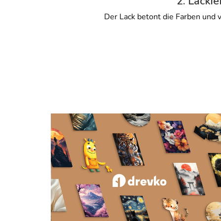
2. Lackie
Der Lack betont die Farben und v