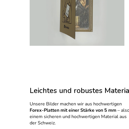
Leichtes und robustes Materia
Unsere Bilder machen wir aus hochwertigen
Forex-Platten mit einer Stärke von 5 mm
– als
einem sicheren und hochwertigen Material aus
der Schweiz.