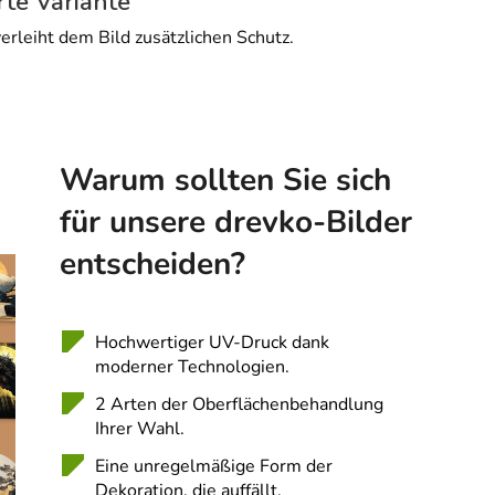
rte Variante
erleiht dem Bild zusätzlichen Schutz.
Warum sollten Sie sich
für unsere drevko-Bilder
entscheiden?
Hochwertiger UV-Druck dank
moderner Technologien.
2 Arten der Oberflächenbehandlung
Ihrer Wahl.
Eine unregelmäßige Form der
Dekoration, die auffällt.