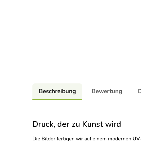
Beschreibung
Bewertung
D
Druck, der zu Kunst wird
Die Bilder fertigen wir auf einem modernen
UV