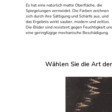
Es hat eine natürlich matte Oberfläche, die
Spiegelungen vermeidet. Die Farben zeichnen
sich durch ihre Sättigung und Schärfe aus, und
das Ergebnis wirkt sauber, modern und zeitlos.
Die Bilder sind resistent gegen Feuchtigkeit un
eine geringfügige mechanische Beschädigung.
Wählen Sie die Art de