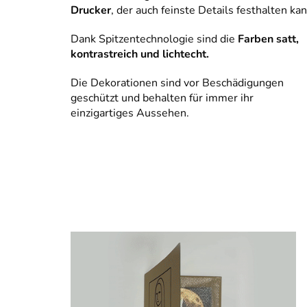
Drucker
, der auch feinste Details festhalten kan
Dank Spitzentechnologie sind die
Farben satt,
kontrastreich und lichtecht.
Die Dekorationen sind vor Beschädigungen
geschützt und behalten für immer ihr
einzigartiges Aussehen.