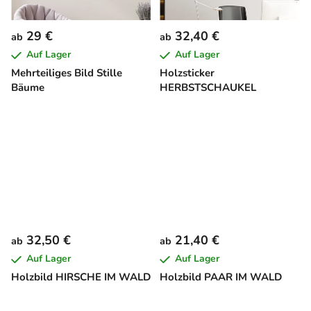
29 €
32,40 €
ab
ab
Auf Lager
Auf Lager
Mehrteiliges Bild Stille
Holzsticker
Bäume
HERBSTSCHAUKEL
32,50 €
21,40 €
ab
ab
Auf Lager
Auf Lager
Holzbild HIRSCHE IM WALD
Holzbild PAAR IM WALD