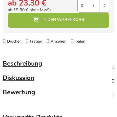
ab
23,30 €
ab
19,60 €
ohne MwSt.
Verkaufspreis:
Drucken
Fragen
Ansehen
Teilen
Beschreibung
Diskussion
Bewertung