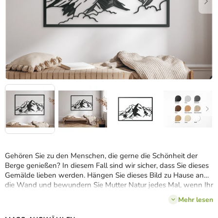
Gehören Sie zu den Menschen, die gerne die Schönheit der
Berge genießen? In diesem Fall sind wir sicher, dass Sie dieses
Gemälde lieben werden. Hängen Sie dieses Bild zu Hause an
die Wand und bewundern Sie Mutter Natur jedes Mal, wenn Ihr
Blick darauf fällt.
Mehr lesen