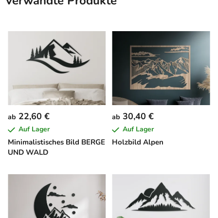
Verwandte Produkte
22,60 €
30,40 €
ab
ab
Auf Lager
Auf Lager
Minimalistisches Bild BERGE
Holzbild Alpen
UND WALD