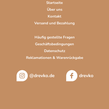
Startseite
l
Über uns
e
Kontakt
Versand und Bezahlung
Häufig gestellte Fragen
Geschäftsbedingungen
Datenschutz
Reklamationen & Warenrückgabe
@drevko.de
drevko