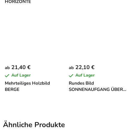
HORIZONTE
21,40 €
22,10 €
ab
ab
Auf Lager
Auf Lager
Mehrteiliges Holzbild
Rundes Bild
BERGE
SONNENAUFGANG ÜBER
DEN BERGEN
Ähnliche Produkte