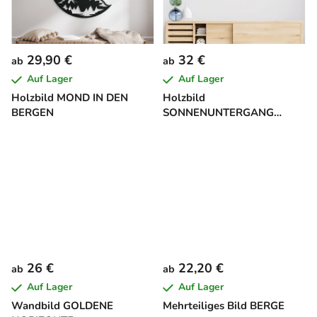
29,90 €
32 €
ab
ab
Auf Lager
Auf Lager
Holzbild MOND IN DEN
Holzbild
BERGEN
SONNENUNTERGANG
HINTER DEN BERGEN
26 €
22,20 €
ab
ab
Auf Lager
Auf Lager
Wandbild GOLDENE
Mehrteiliges Bild BERGE