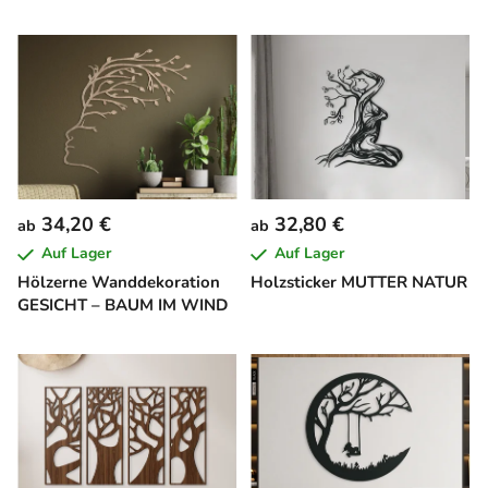
34,20 €
32,80 €
ab
ab
Auf Lager
Auf Lager
Hölzerne Wanddekoration
Holzsticker MUTTER NATUR
GESICHT – BAUM IM WIND