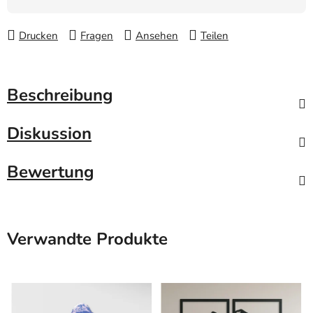
Drucken
Fragen
Ansehen
Teilen
Beschreibung
Diskussion
Bewertung
Verwandte Produkte