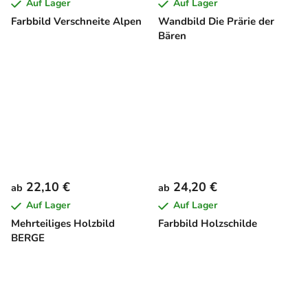
Auf Lager
Auf Lager
Farbbild Verschneite Alpen
Wandbild Die Prärie der
Bären
22,10 €
24,20 €
ab
ab
Auf Lager
Auf Lager
Mehrteiliges Holzbild
Farbbild Holzschilde
BERGE