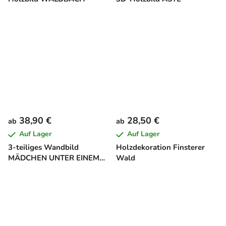
38,90 €
28,50 €
ab
ab
Auf Lager
Auf Lager
3-teiliges Wandbild
Holzdekoration Finsterer
MÄDCHEN UNTER EINEM
Wald
BAUM