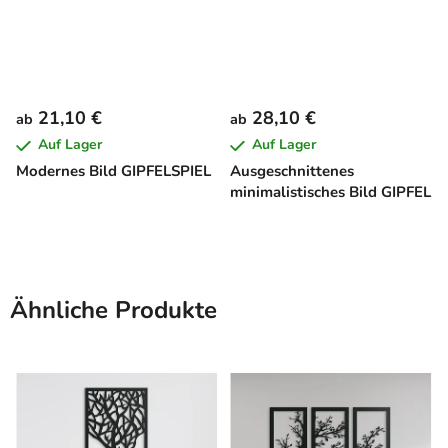
21,10 €
28,10 €
ab
ab
Auf Lager
Auf Lager
Modernes Bild GIPFELSPIEL
Ausgeschnittenes
minimalistisches Bild GIPFEL
Ähnliche Produkte