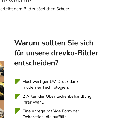
rte Variante
erleiht dem Bild zusätzlichen Schutz.
Warum sollten Sie sich
für unsere drevko-Bilder
entscheiden?
Hochwertiger UV-Druck dank
moderner Technologien.
2 Arten der Oberflächenbehandlung
Ihrer Wahl.
Eine unregelmäßige Form der
Dekoration, die auffällt.