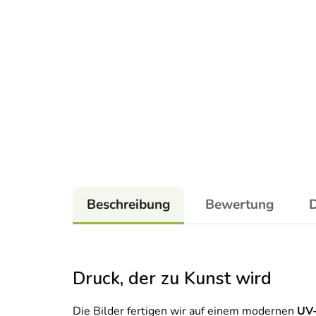
Beschreibung
Bewertung
D
Druck, der zu Kunst wird
Die Bilder fertigen wir auf einem modernen
UV