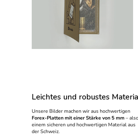
Leichtes und robustes Materia
Unsere Bilder machen wir aus hochwertigen
Forex-Platten mit einer Stärke von 5 mm
– als
einem sicheren und hochwertigen Material aus
der Schweiz.