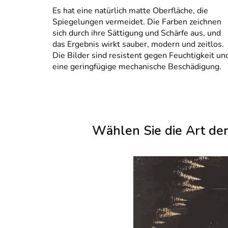
Es hat eine natürlich matte Oberfläche, die
Spiegelungen vermeidet. Die Farben zeichnen
sich durch ihre Sättigung und Schärfe aus, und
das Ergebnis wirkt sauber, modern und zeitlos.
Die Bilder sind resistent gegen Feuchtigkeit un
eine geringfügige mechanische Beschädigung.
Wählen Sie die Art de