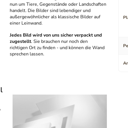
nun um Tiere, Gegenstände oder Landschaften
handelt. Die Bilder sind lebendiger und
außergewöhnlicher als klassische Bilder auf
Pl
einer Leinwand.
Jedes Bild wird von uns sicher verpackt und
zugestellt
. Sie brauchen nur noch den
Pe
richtigen Ort zu finden - und können die Wand
sprechen lassen.
Ar
l
o