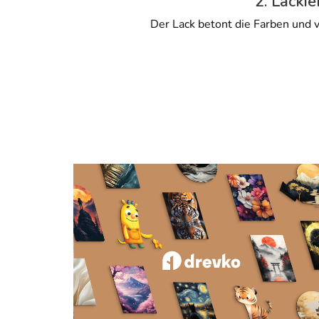
2. Lackie
Der Lack betont die Farben und v