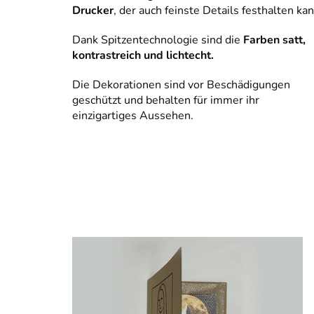
Drucker
, der auch feinste Details festhalten kan
Dank Spitzentechnologie sind die
Farben satt,
kontrastreich und lichtecht.
Die Dekorationen sind vor Beschädigungen
geschützt und behalten für immer ihr
einzigartiges Aussehen.